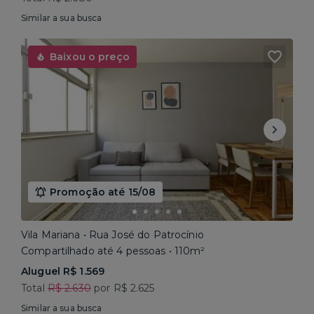
Similar a sua busca
Baixou o preço
Promoção até 15/08
Vila Mariana • Rua José do Patrocínio
Compartilhado até 4 pessoas • 110m²
Aluguel R$ 1.569
Total
R$ 2.630
por R$ 2.625
Similar a sua busca