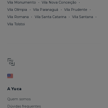
Vila Monumento
Vila Nova Conceição
Vila Olímpia
Vila Paranaguá
Vila Prudente
Vila Romana
Vila Santa Catarina
Vila Santana
Vila Tolstoi
A Yuca
Quem somos
Dúvidas frequentes