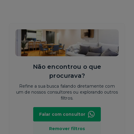
Não encontrou o que
procurava?
Refine a sua busca falando diretamente com
um de nossos consultores ou explorando outros
filtros.
Falar com consultor
Remover filtros