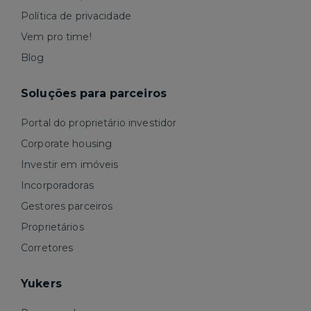
Política de privacidade
Vem pro time!
Blog
Soluções para parceiros
Portal do proprietário investidor
Corporate housing
Investir em imóveis
Incorporadoras
Gestores parceiros
Proprietários
Corretores
Yukers