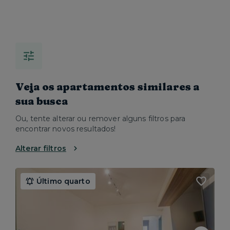
Veja os apartamentos similares a
sua busca
Ou, tente alterar ou remover alguns filtros para
encontrar novos resultados!
Alterar filtros
Último quarto