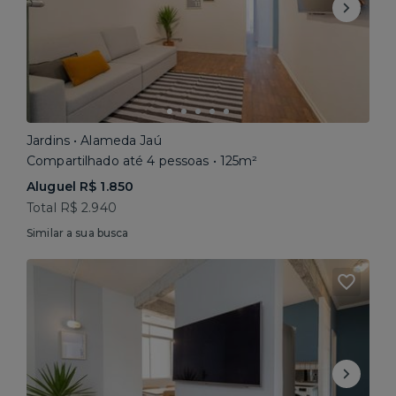
Jardins • Alameda Jaú
Compartilhado até 4 pessoas • 125m²
Aluguel R$ 1.850
Total R$ 2.940
Similar a sua busca