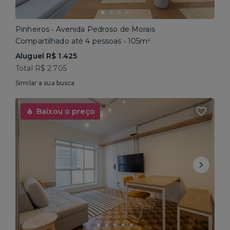
Pinheiros • Avenida Pedroso de Morais
Compartilhado até 4 pessoas • 105m²
Aluguel R$ 1.425
Total R$ 2.705
Similar a sua busca
Baixou o preço