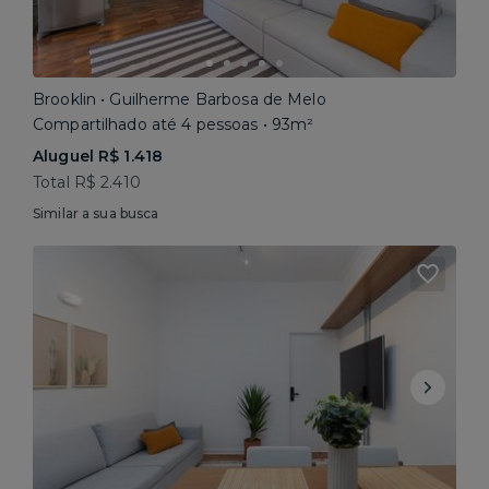
Brooklin • Guilherme Barbosa de Melo
Compartilhado até 4 pessoas • 93m²
Aluguel R$ 1.418
Total R$ 2.410
Similar a sua busca