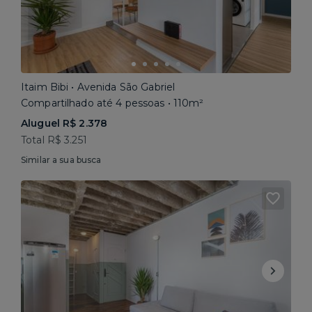
Itaim Bibi • Avenida São Gabriel
Compartilhado até 4 pessoas • 110m²
Aluguel R$ 2.378
Total R$ 3.251
Similar a sua busca