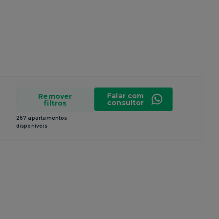
Falar com
Remover
consultor
filtros
267 apartamentos
disponíveis