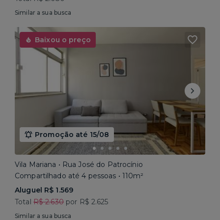
Similar a sua busca
Baixou o preço
Promoção até 15/08
Vila Mariana • Rua José do Patrocínio
Compartilhado até 4 pessoas • 110m²
Aluguel R$ 1.569
Total
R$ 2.630
por R$ 2.625
Similar a sua busca