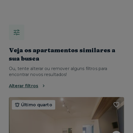
Veja os apartamentos similares a
sua busca
Ou, tente alterar ou remover alguns filtros para
encontrar novos resultados!
Alterar filtros
Último quarto