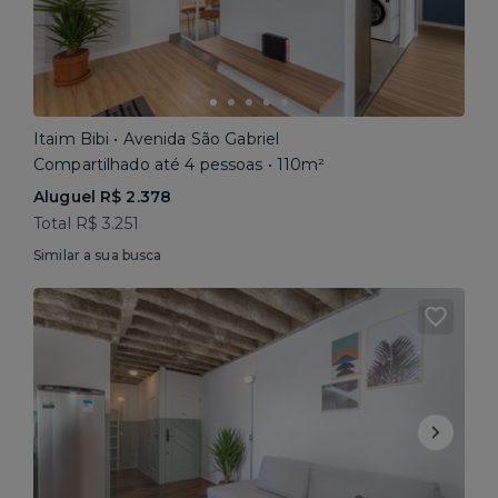
Itaim Bibi • Avenida São Gabriel
Compartilhado até 4 pessoas • 110m²
Aluguel R$ 2.378
Total R$ 3.251
Similar a sua busca