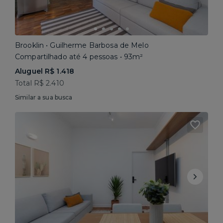
Brooklin • Guilherme Barbosa de Melo
Compartilhado até 4 pessoas • 93m²
Aluguel R$ 1.418
Total R$ 2.410
Similar a sua busca