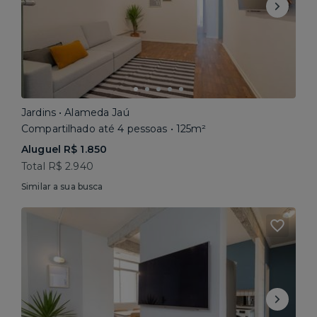
Jardins • Alameda Jaú
Compartilhado até 4 pessoas • 125m²
Aluguel R$ 1.850
Total R$ 2.940
Similar a sua busca