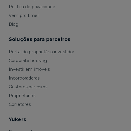
Política de privacidade
Vem pro time!
Blog
Soluções para parceiros
Portal do proprietário investidor
Corporate housing
Investir em imóveis
Incorporadoras
Gestores parceiros
Proprietários
Corretores
Yukers