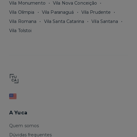
Vila Monumento
Vila Nova Conceição
Vila Olímpia
Vila Paranaguá
Vila Prudente
Vila Romana
Vila Santa Catarina
Vila Santana
Vila Tolstoi
A Yuca
Quem somos
Dúvidas frequentes