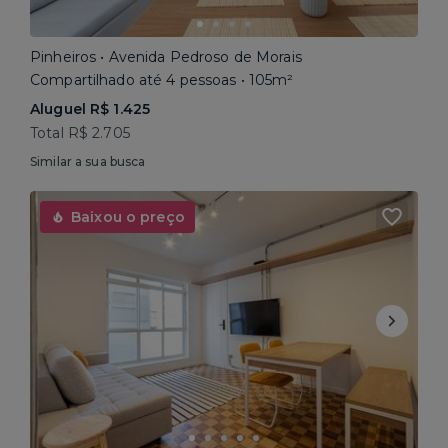
Pinheiros • Avenida Pedroso de Morais
Compartilhado até 4 pessoas • 105m²
Aluguel R$ 1.425
Total R$ 2.705
Similar a sua busca
Baixou o preço