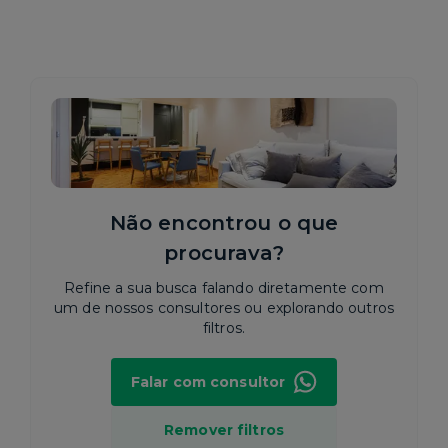
Não encontrou o que
procurava?
Refine a sua busca falando diretamente com
um de nossos consultores ou explorando outros
filtros.
Falar com consultor
Remover filtros