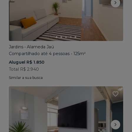
Jardins • Alameda Jaú
Compartilhado até 4 pessoas • 125m²
Aluguel R$ 1.850
Total R$ 2.940
Similar a sua busca