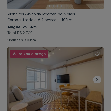
Pinheiros • Avenida Pedroso de Morais
Compartilhado até 4 pessoas • 105m²
Aluguel R$ 1.425
Total R$ 2.705
Similar a sua busca
Baixou o preço