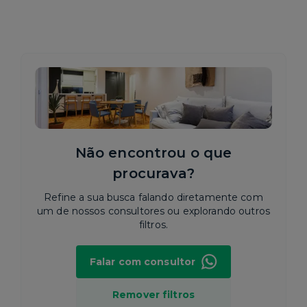
Não encontrou o que
procurava?
Refine a sua busca falando diretamente com
um de nossos consultores ou explorando outros
filtros.
Falar com consultor
Remover filtros