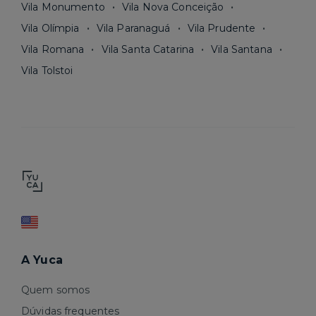
Vila Monumento
Vila Nova Conceição
Vila Olímpia
Vila Paranaguá
Vila Prudente
Vila Romana
Vila Santa Catarina
Vila Santana
Vila Tolstoi
A Yuca
Quem somos
Dúvidas frequentes