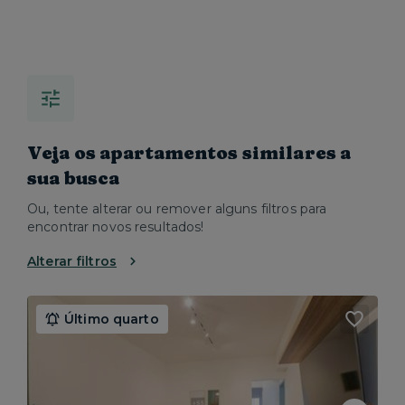
Veja os apartamentos similares a
sua busca
Ou, tente alterar ou remover alguns filtros para
encontrar novos resultados!
Alterar filtros
Último quarto