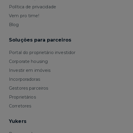
Política de privacidade
Vem pro time!
Blog
Soluções para parceiros
Portal do proprietário investidor
Corporate housing
Investir em imóveis
Incorporadoras
Gestores parceiros
Proprietários
Corretores
Yukers