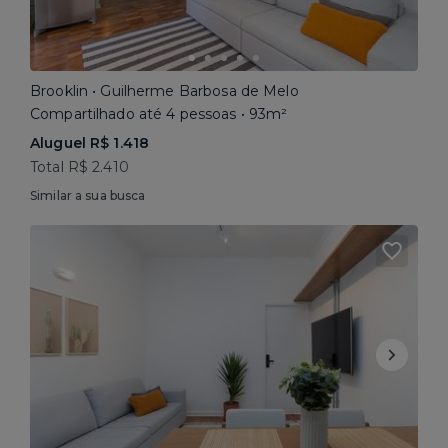
Brooklin • Guilherme Barbosa de Melo
Compartilhado até 4 pessoas • 93m²
Aluguel R$ 1.418
Total R$ 2.410
Similar a sua busca