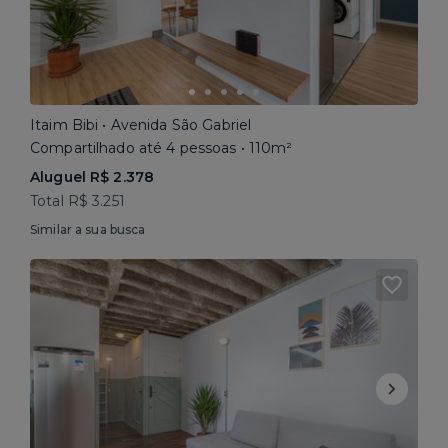
Itaim Bibi • Avenida São Gabriel
Compartilhado até 4 pessoas • 110m²
Aluguel R$ 2.378
Total R$ 3.251
Similar a sua busca