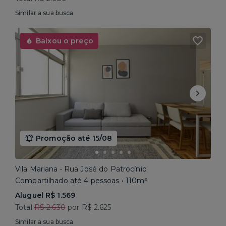
Similar a sua busca
Baixou o preço
Promoção até 15/08
Vila Mariana • Rua José do Patrocínio
Compartilhado até 4 pessoas • 110m²
Aluguel R$ 1.569
Total
R$ 2.630
por R$ 2.625
Similar a sua busca