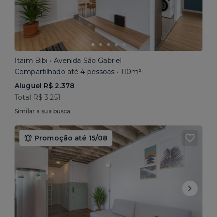
Itaim Bibi • Avenida São Gabriel
Compartilhado até 4 pessoas • 110m²
Aluguel R$ 2.378
Total R$ 3.251
Similar a sua busca
Promoção até 15/08