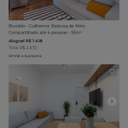
Brooklin • Guilherme Barbosa de Melo
Compartilhado até 4 pessoas • 93m²
Aluguel R$ 1.418
Total R$ 2.410
Similar a sua busca