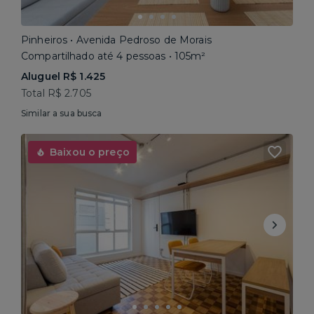
Pinheiros • Avenida Pedroso de Morais
Compartilhado até 4 pessoas • 105m²
Aluguel R$ 1.425
Total R$ 2.705
Similar a sua busca
Baixou o preço