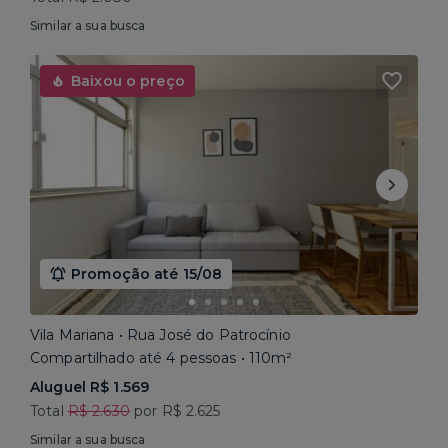
Similar a sua busca
Baixou o preço
Promoção até 15/08
Vila Mariana • Rua José do Patrocínio
Compartilhado até 4 pessoas • 110m²
Aluguel R$ 1.569
Total
R$ 2.630
por R$ 2.625
Similar a sua busca