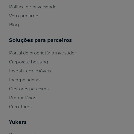
Política de privacidade
Vem pro time!
Blog
Soluções para parceiros
Portal do proprietário investidor
Corporate housing
Investir em imóveis
Incorporadoras
Gestores parceiros
Proprietários
Corretores
Yukers