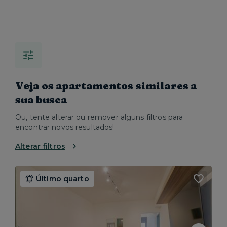
Veja os apartamentos similares a
sua busca
Ou, tente alterar ou remover alguns filtros para
encontrar novos resultados!
Alterar filtros
Último quarto