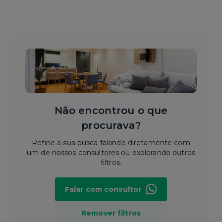
Não encontrou o que
procurava?
Refine a sua busca falando diretamente com
um de nossos consultores ou explorando outros
filtros.
Falar com consultor
Remover filtros