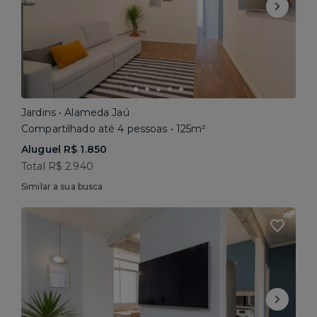
Jardins • Alameda Jaú
Compartilhado até 4 pessoas • 125m²
Aluguel R$ 1.850
Total R$ 2.940
Similar a sua busca