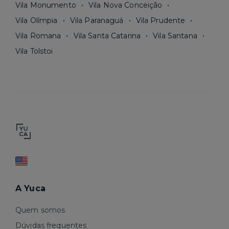
Vila Monumento
Vila Nova Conceição
Vila Olímpia
Vila Paranaguá
Vila Prudente
Vila Romana
Vila Santa Catarina
Vila Santana
Vila Tolstoi
A Yuca
Quem somos
Dúvidas frequentes