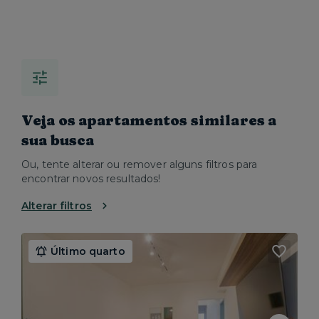
Veja os apartamentos similares a
sua busca
Ou, tente alterar ou remover alguns filtros para
encontrar novos resultados!
Alterar filtros
Último quarto