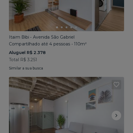
Itaim Bibi • Avenida São Gabriel
Compartilhado até 4 pessoas • 110m²
Aluguel R$ 2.378
Total R$ 3.251
Similar a sua busca