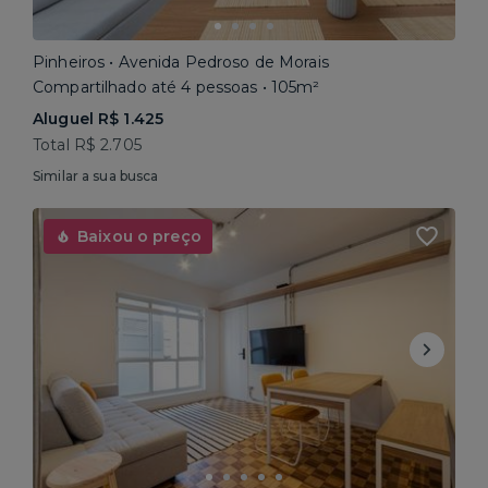
Pinheiros • Avenida Pedroso de Morais
Compartilhado até 4 pessoas • 105m²
Aluguel R$ 1.425
Total R$ 2.705
Similar a sua busca
Baixou o preço