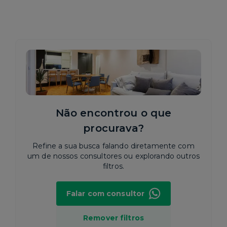
Não encontrou o que
procurava?
Refine a sua busca falando diretamente com
um de nossos consultores ou explorando outros
filtros.
Falar com consultor
Remover filtros