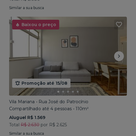
Similar a sua busca
Baixou o preço
Promoção até 15/08
Vila Mariana • Rua José do Patrocínio
Compartilhado até 4 pessoas • 110m²
Aluguel R$ 1.569
Total
R$ 2.630
por R$ 2.625
Similar a sua busca