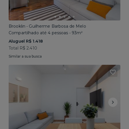
Brooklin • Guilherme Barbosa de Melo
Compartilhado até 4 pessoas • 93m²
Aluguel R$ 1.418
Total R$ 2.410
Similar a sua busca