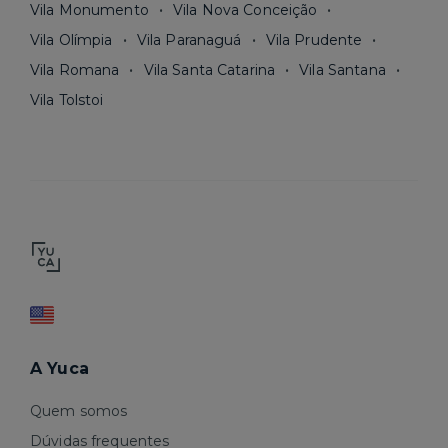
Vila Monumento
Vila Nova Conceição
Vila Olímpia
Vila Paranaguá
Vila Prudente
Vila Romana
Vila Santa Catarina
Vila Santana
Vila Tolstoi
A Yuca
Quem somos
Dúvidas frequentes