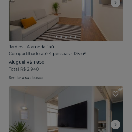
Jardins • Alameda Jaú
Compartilhado até 4 pessoas • 125m²
Aluguel R$ 1.850
Total R$ 2.940
Similar a sua busca