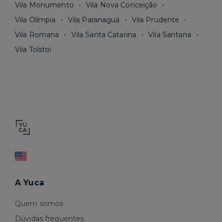
Vila Monumento
Vila Nova Conceição
Vila Olímpia
Vila Paranaguá
Vila Prudente
Vila Romana
Vila Santa Catarina
Vila Santana
Vila Tolstoi
A Yuca
Quem somos
Dúvidas frequentes