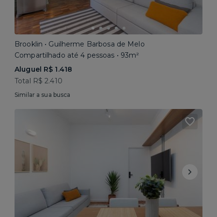
Brooklin • Guilherme Barbosa de Melo
Compartilhado até 4 pessoas • 93m²
Aluguel R$ 1.418
Total R$ 2.410
Similar a sua busca