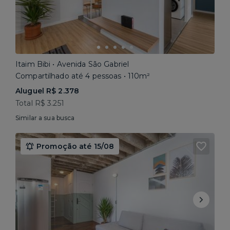
Itaim Bibi • Avenida São Gabriel
Compartilhado até 4 pessoas • 110m²
Aluguel R$ 2.378
Total R$ 3.251
Similar a sua busca
Promoção até 15/08