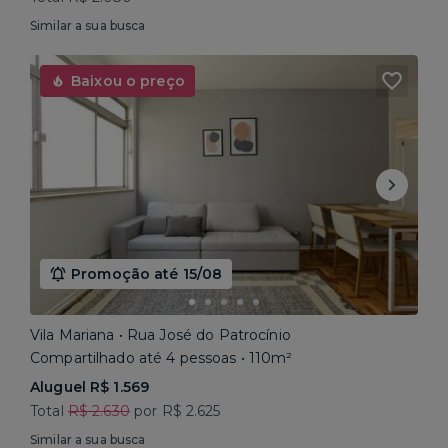
Similar a sua busca
Baixou o preço
Promoção até 15/08
Vila Mariana • Rua José do Patrocínio
Compartilhado até 4 pessoas • 110m²
Aluguel R$ 1.569
Total
R$ 2.630
por R$ 2.625
Similar a sua busca