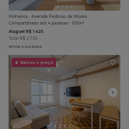
Pinheiros • Avenida Pedroso de Morais
Compartilhado até 4 pessoas • 105m²
Aluguel R$ 1.425
Total R$ 2.705
Similar a sua busca
Baixou o preço