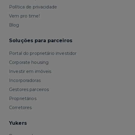
Política de privacidade
Vem pro time!
Blog
Soluções para parceiros
Portal do proprietário investidor
Corporate housing
Investir em imóveis
Incorporadoras
Gestores parceiros
Proprietários
Corretores
Yukers