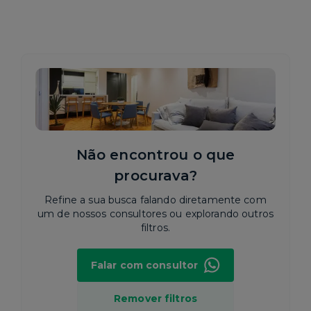
Não encontrou o que
procurava?
Refine a sua busca falando diretamente com
um de nossos consultores ou explorando outros
filtros.
Falar com consultor
Remover filtros