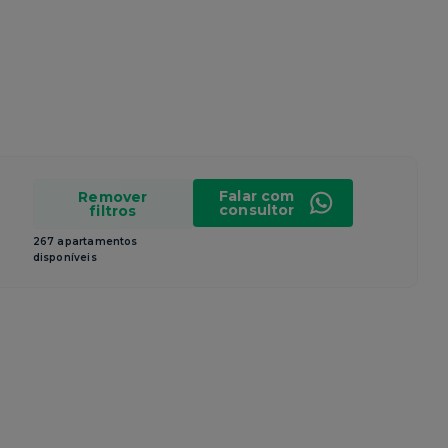
Falar com
Remover
consultor
filtros
267 apartamentos
disponíveis