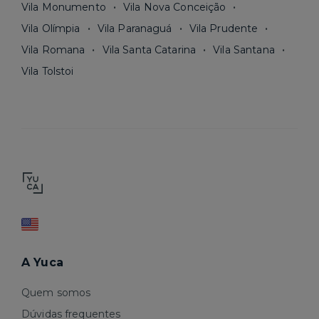
Vila Monumento
Vila Nova Conceição
Vila Olímpia
Vila Paranaguá
Vila Prudente
Vila Romana
Vila Santa Catarina
Vila Santana
Vila Tolstoi
A Yuca
Quem somos
Dúvidas frequentes