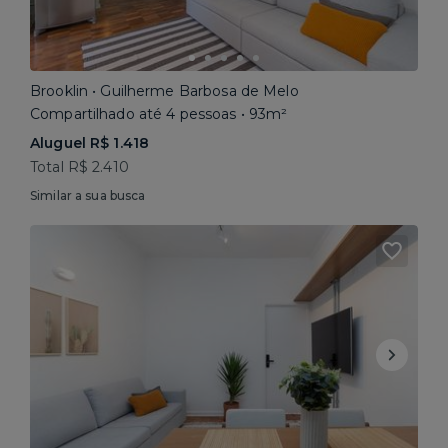
Brooklin • Guilherme Barbosa de Melo
Compartilhado até 4 pessoas • 93m²
Aluguel R$ 1.418
Total R$ 2.410
Similar a sua busca