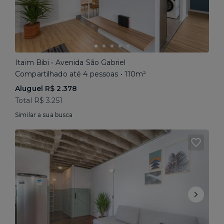
Itaim Bibi • Avenida São Gabriel
Compartilhado até 4 pessoas • 110m²
Aluguel R$ 2.378
Total R$ 3.251
Similar a sua busca