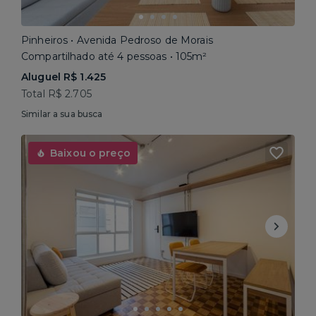
Pinheiros • Avenida Pedroso de Morais
Compartilhado até 4 pessoas • 105m²
Aluguel R$ 1.425
Total R$ 2.705
Similar a sua busca
Baixou o preço