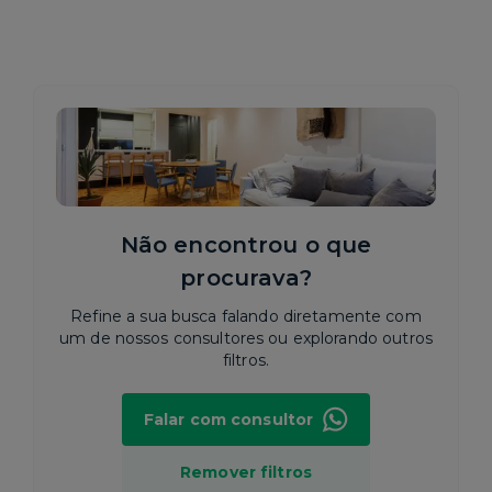
Não encontrou o que
procurava?
Refine a sua busca falando diretamente com
um de nossos consultores ou explorando outros
filtros.
Falar com consultor
Remover filtros