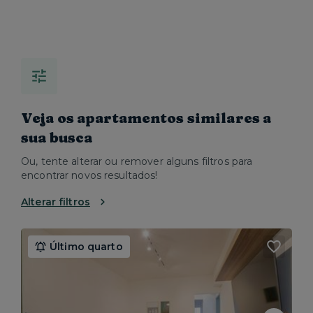
Veja os apartamentos similares a
sua busca
Ou, tente alterar ou remover alguns filtros para
encontrar novos resultados!
Alterar filtros
Último quarto