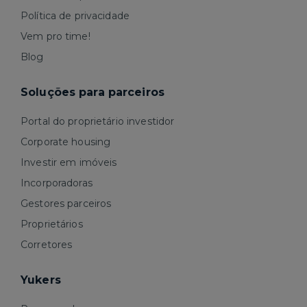
Política de privacidade
Vem pro time!
Blog
Soluções para parceiros
Portal do proprietário investidor
Corporate housing
Investir em imóveis
Incorporadoras
Gestores parceiros
Proprietários
Corretores
Yukers