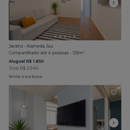
Jardins • Alameda Jaú
Compartilhado até 4 pessoas • 125m²
Aluguel R$ 1.850
Total R$ 2.940
Similar a sua busca