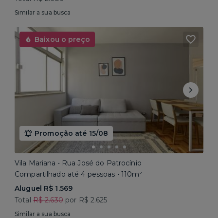
Similar a sua busca
Baixou o preço
Promoção até 15/08
Vila Mariana • Rua José do Patrocínio
Compartilhado até 4 pessoas • 110m²
Aluguel R$ 1.569
Total
R$ 2.630
por R$ 2.625
Similar a sua busca