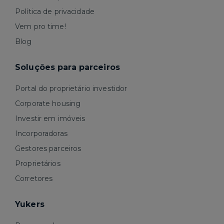
Política de privacidade
Vem pro time!
Blog
Soluções para parceiros
Portal do proprietário investidor
Corporate housing
Investir em imóveis
Incorporadoras
Gestores parceiros
Proprietários
Corretores
Yukers