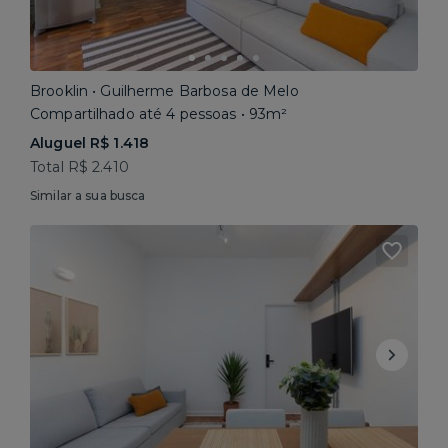
Brooklin • Guilherme Barbosa de Melo
Compartilhado até 4 pessoas • 93m²
Aluguel R$ 1.418
Total R$ 2.410
Similar a sua busca