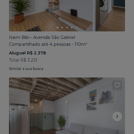
Itaim Bibi • Avenida São Gabriel
Compartilhado até 4 pessoas • 110m²
Aluguel R$ 2.378
Total R$ 3.251
Similar a sua busca