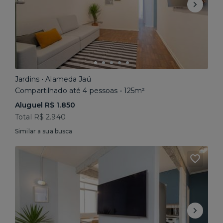
Jardins • Alameda Jaú
Compartilhado até 4 pessoas • 125m²
Aluguel R$ 1.850
Total R$ 2.940
Similar a sua busca