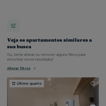
Veja os apartamentos similares a
sua busca
Ou, tente alterar ou remover alguns filtros para
encontrar novos resultados!
Alterar filtros
Último quarto