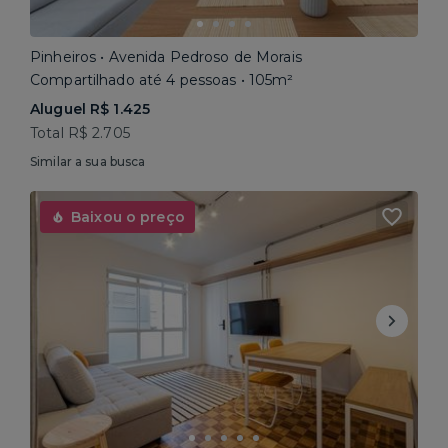
Pinheiros • Avenida Pedroso de Morais
Compartilhado até 4 pessoas • 105m²
Aluguel R$ 1.425
Total R$ 2.705
Similar a sua busca
Baixou o preço