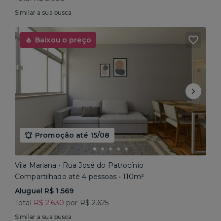
Similar a sua busca
Baixou o preço
Promoção até 15/08
Vila Mariana • Rua José do Patrocínio
Compartilhado até 4 pessoas • 110m²
Aluguel R$ 1.569
Total
R$ 2.630
por R$ 2.625
Similar a sua busca