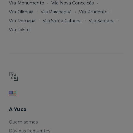
Vila Monumento
Vila Nova Conceição
Vila Olímpia
Vila Paranaguá
Vila Prudente
Vila Romana
Vila Santa Catarina
Vila Santana
Vila Tolstoi
A Yuca
Quem somos
Dúvidas frequentes