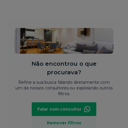
Não encontrou o que
procurava?
Refine a sua busca falando diretamente com
um de nossos consultores ou explorando outros
filtros.
Falar com consultor
Remover filtros