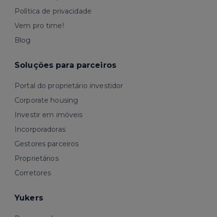
Política de privacidade
Vem pro time!
Blog
Soluções para parceiros
Portal do proprietário investidor
Corporate housing
Investir em imóveis
Incorporadoras
Gestores parceiros
Proprietários
Corretores
Yukers