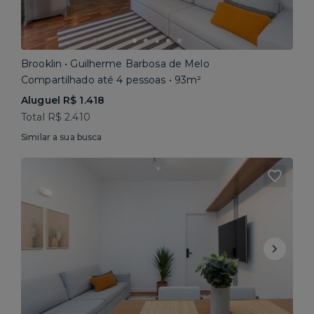
Brooklin • Guilherme Barbosa de Melo
Compartilhado até 4 pessoas • 93m²
Aluguel R$ 1.418
Total R$ 2.410
Similar a sua busca