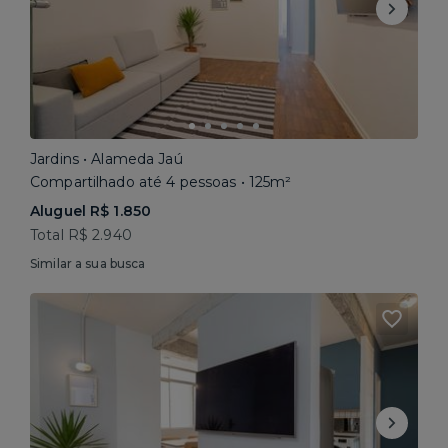
Jardins • Alameda Jaú
Compartilhado até 4 pessoas • 125m²
Aluguel R$ 1.850
Total R$ 2.940
Similar a sua busca