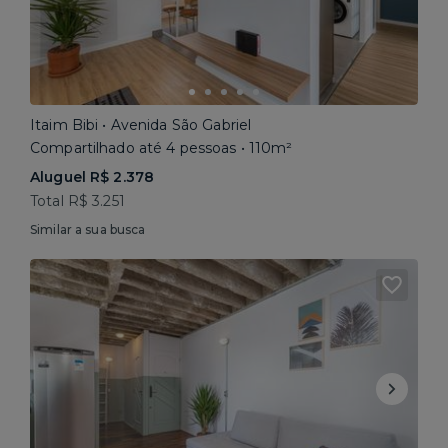
Itaim Bibi • Avenida São Gabriel
Compartilhado até 4 pessoas • 110m²
Aluguel R$ 2.378
Total R$ 3.251
Similar a sua busca