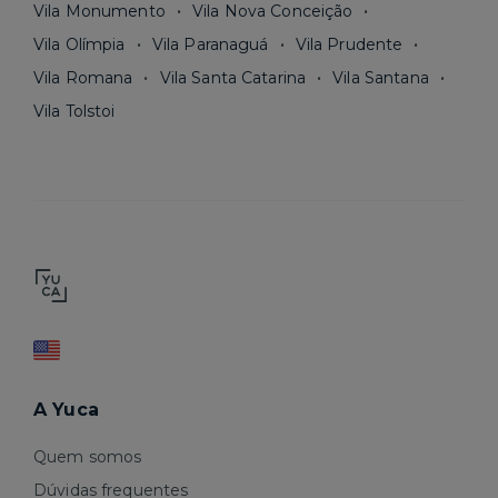
Vila Monumento
Vila Nova Conceição
Vila Olímpia
Vila Paranaguá
Vila Prudente
Vila Romana
Vila Santa Catarina
Vila Santana
Vila Tolstoi
A Yuca
Quem somos
Dúvidas frequentes