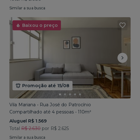
Similar a sua busca
Baixou o preço
Promoção até 15/08
Vila Mariana • Rua José do Patrocínio
Compartilhado até 4 pessoas • 110m²
Aluguel R$ 1.569
Total
R$ 2.630
por R$ 2.625
Similar a sua busca