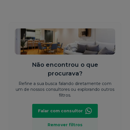
Não encontrou o que
procurava?
Refine a sua busca falando diretamente com
um de nossos consultores ou explorando outros
filtros.
Falar com consultor
Remover filtros