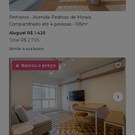
Pinheiros • Avenida Pedroso de Morais
Compartilhado até 4 pessoas • 105m²
Aluguel R$ 1.425
Total R$ 2.705
Similar a sua busca
Baixou o preço