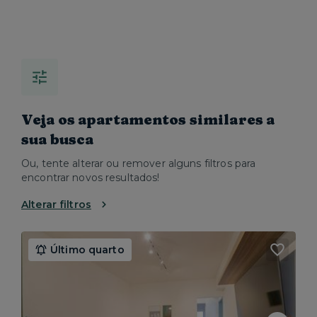
Veja os apartamentos similares a
sua busca
Ou, tente alterar ou remover alguns filtros para
encontrar novos resultados!
Alterar filtros
Último quarto