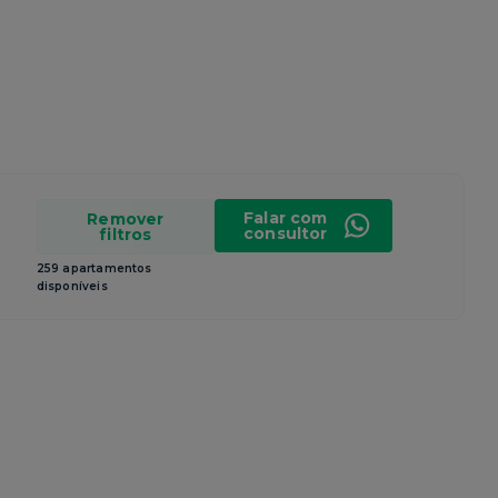
Falar com
Remover
consultor
filtros
259 apartamentos
disponíveis