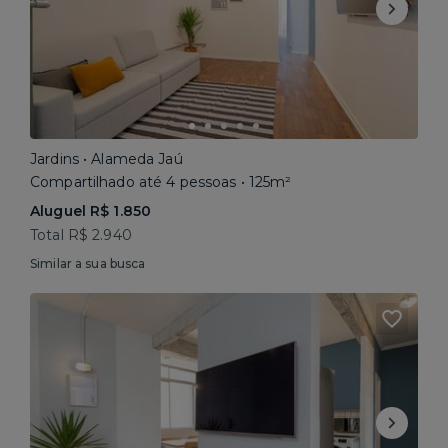
Jardins • Alameda Jaú
Compartilhado até 4 pessoas • 125m²
Aluguel R$ 1.850
Total R$ 2.940
Similar a sua busca