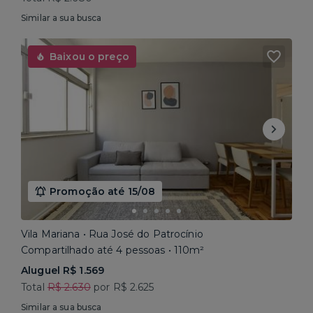
Similar a sua busca
Baixou o preço
Promoção até 15/08
Vila Mariana • Rua José do Patrocínio
Compartilhado até 4 pessoas • 110m²
Aluguel R$ 1.569
Total
R$ 2.630
por R$ 2.625
Similar a sua busca