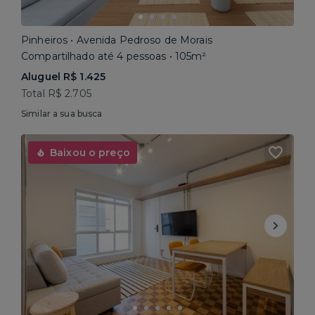
Pinheiros • Avenida Pedroso de Morais
Compartilhado até 4 pessoas • 105m²
Aluguel R$ 1.425
Total R$ 2.705
Similar a sua busca
Baixou o preço