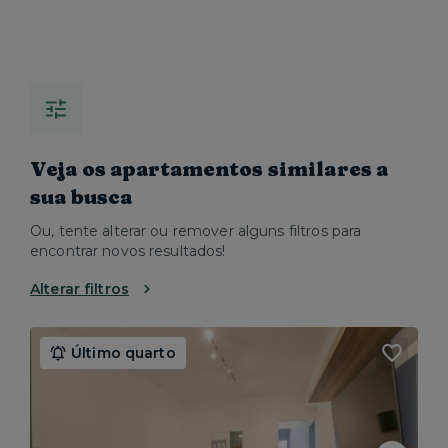
Veja os apartamentos similares a
sua busca
Ou, tente alterar ou remover alguns filtros para
encontrar novos resultados!
Alterar filtros
Último quarto