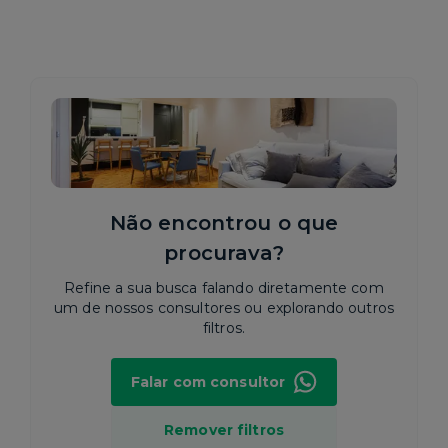
Não encontrou o que
procurava?
Refine a sua busca falando diretamente com
um de nossos consultores ou explorando outros
filtros.
Falar com consultor
Remover filtros