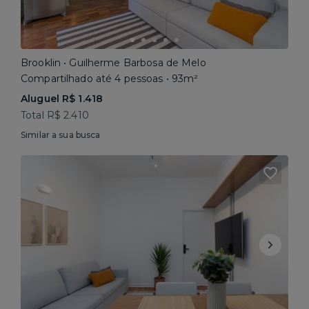
Brooklin • Guilherme Barbosa de Melo
Compartilhado até 4 pessoas • 93m²
Aluguel R$ 1.418
Total R$ 2.410
Similar a sua busca