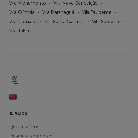
Vila Monumento
Vila Nova Conceição
Vila Olímpia
Vila Paranaguá
Vila Prudente
Vila Romana
Vila Santa Catarina
Vila Santana
Vila Tolstoi
A Yuca
Quem somos
Dúvidas frequentes