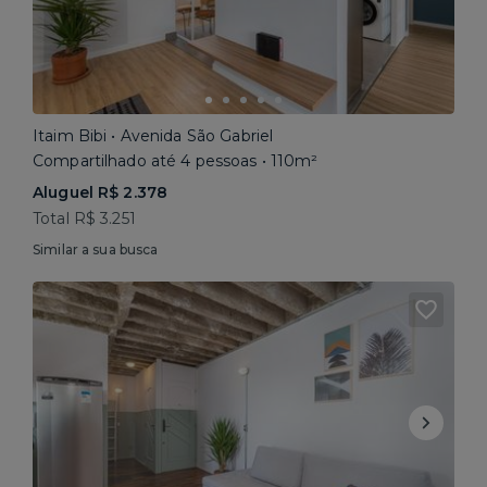
Itaim Bibi • Avenida São Gabriel
Compartilhado até 4 pessoas • 110m²
Aluguel R$ 2.378
Total R$ 3.251
Similar a sua busca