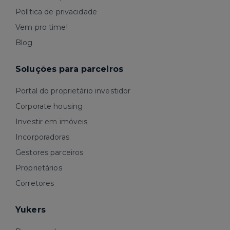
Política de privacidade
Vem pro time!
Blog
Soluções para parceiros
Portal do proprietário investidor
Corporate housing
Investir em imóveis
Incorporadoras
Gestores parceiros
Proprietários
Corretores
Yukers