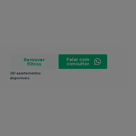
Falar com
Remover
consultor
filtros
261 apartamentos
disponíveis