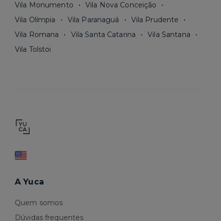
Vila Monumento
Vila Nova Conceição
Vila Olímpia
Vila Paranaguá
Vila Prudente
Vila Romana
Vila Santa Catarina
Vila Santana
Vila Tolstoi
A Yuca
Quem somos
Dúvidas frequentes