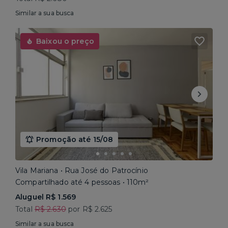
Similar a sua busca
Baixou o preço
Promoção até 15/08
Vila Mariana • Rua José do Patrocínio
Compartilhado até 4 pessoas • 110m²
Aluguel R$ 1.569
Total
R$ 2.630
por R$ 2.625
Similar a sua busca