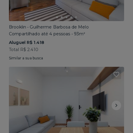
Brooklin • Guilherme Barbosa de Melo
Compartilhado até 4 pessoas • 93m²
Aluguel R$ 1.418
Total R$ 2.410
Similar a sua busca