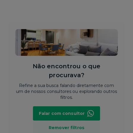
Não encontrou o que
procurava?
Refine a sua busca falando diretamente com
um de nossos consultores ou explorando outros
filtros.
Falar com consultor
Remover filtros