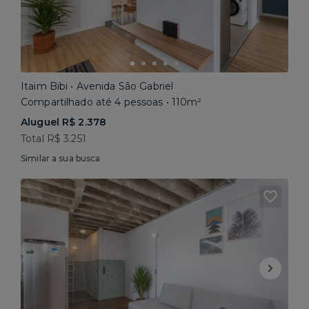
Itaim Bibi • Avenida São Gabriel
Compartilhado até 4 pessoas • 110m²
Aluguel R$ 2.378
Total R$ 3.251
Similar a sua busca