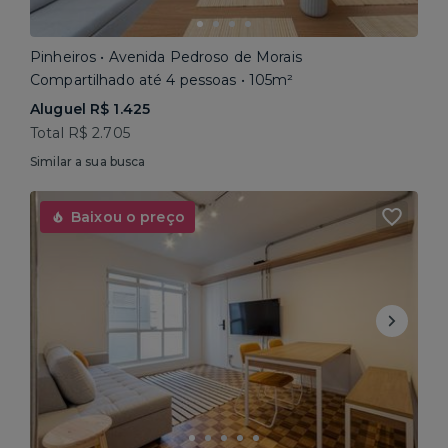
Pinheiros • Avenida Pedroso de Morais
Compartilhado até 4 pessoas • 105m²
Aluguel R$ 1.425
Total R$ 2.705
Similar a sua busca
Baixou o preço