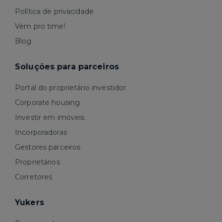
Política de privacidade
Vem pro time!
Blog
Soluções para parceiros
Portal do proprietário investidor
Corporate housing
Investir em imóveis
Incorporadoras
Gestores parceiros
Proprietários
Corretores
Yukers