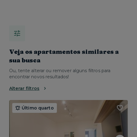
Veja os apartamentos similares a
sua busca
Ou, tente alterar ou remover alguns filtros para
encontrar novos resultados!
Alterar filtros
Último quarto