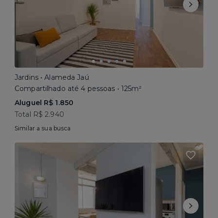
Jardins • Alameda Jaú
Compartilhado até 4 pessoas • 125m²
Aluguel R$ 1.850
Total R$ 2.940
Similar a sua busca