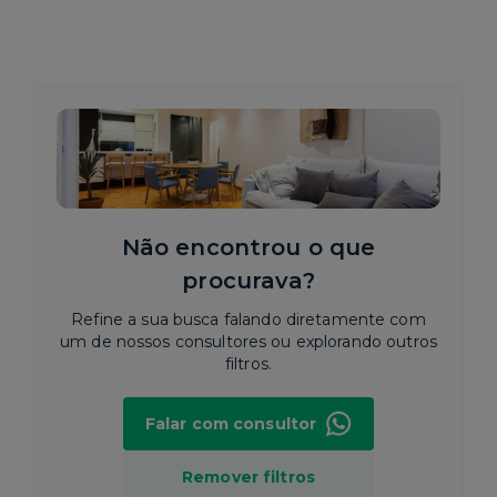
Não encontrou o que
procurava?
Refine a sua busca falando diretamente com
um de nossos consultores ou explorando outros
filtros.
Falar com consultor
Remover filtros