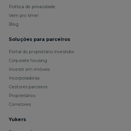
Política de privacidade
Vem pro time!
Blog
Soluções para parceiros
Portal do proprietário investidor
Corporate housing
Investir em imóveis
Incorporadoras
Gestores parceiros
Proprietários
Corretores
Yukers