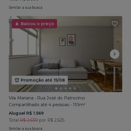
Similar a sua busca
Baixou o preço
Promoção até 15/08
Vila Mariana • Rua José do Patrocínio
Compartilhado até 4 pessoas • 110m²
Aluguel R$ 1.569
Total
R$ 2.630
por R$ 2.625
Similar a sua busca