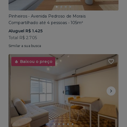
Pinheiros • Avenida Pedroso de Morais
Compartilhado até 4 pessoas • 105m²
Aluguel R$ 1.425
Total R$ 2.705
Similar a sua busca
Baixou o preço