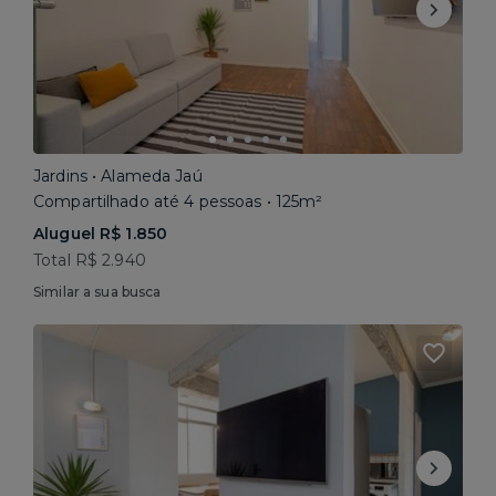
Jardins • Alameda Jaú
Compartilhado até 4 pessoas • 125m²
Aluguel R$ 1.850
Total R$ 2.940
Similar a sua busca