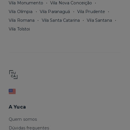
Vila Monumento
Vila Nova Conceição
Vila Olímpia
Vila Paranaguá
Vila Prudente
Vila Romana
Vila Santa Catarina
Vila Santana
Vila Tolstoi
A Yuca
Quem somos
Dúvidas frequentes