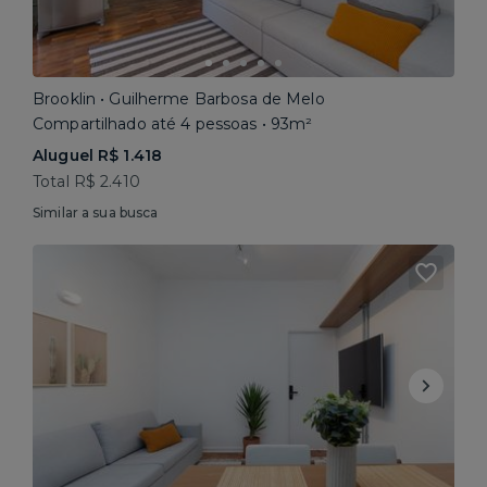
Brooklin • Guilherme Barbosa de Melo
Compartilhado até 4 pessoas • 93m²
Aluguel R$ 1.418
Total R$ 2.410
Similar a sua busca