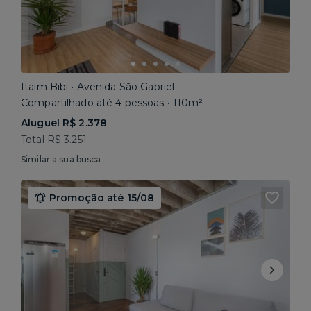
Itaim Bibi • Avenida São Gabriel
Compartilhado até 4 pessoas • 110m²
Aluguel R$ 2.378
Total R$ 3.251
Similar a sua busca
Promoção até 15/08