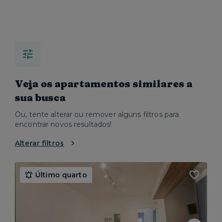
Veja os apartamentos similares a
sua busca
Ou, tente alterar ou remover alguns filtros para
encontrar novos resultados!
Alterar filtros
Último quarto