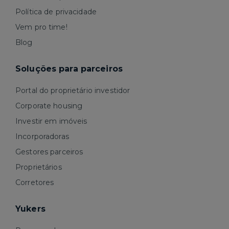
Política de privacidade
Vem pro time!
Blog
Soluções para parceiros
Portal do proprietário investidor
Corporate housing
Investir em imóveis
Incorporadoras
Gestores parceiros
Proprietários
Corretores
Yukers