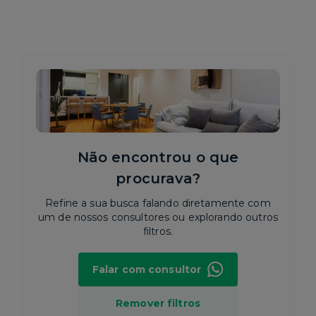
Não encontrou o que
procurava?
Refine a sua busca falando diretamente com
um de nossos consultores ou explorando outros
filtros.
Falar com consultor
Remover filtros