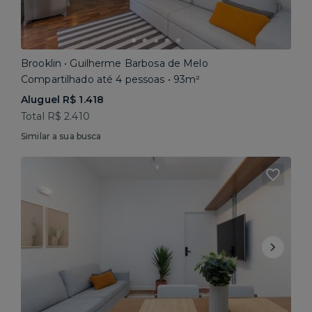
Brooklin • Guilherme Barbosa de Melo
Compartilhado até 4 pessoas • 93m²
Aluguel R$ 1.418
Total R$ 2.410
Similar a sua busca