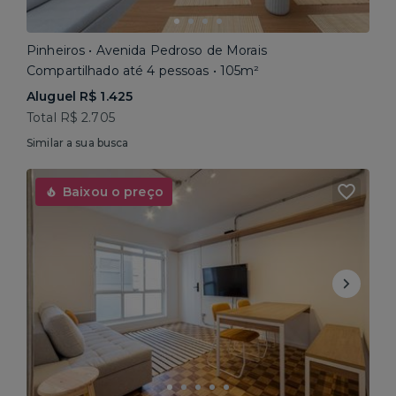
Pinheiros • Avenida Pedroso de Morais
Compartilhado até 4 pessoas • 105m²
Aluguel R$ 1.425
Total R$ 2.705
Similar a sua busca
Baixou o preço