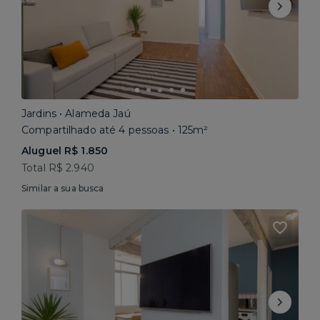
Jardins • Alameda Jaú
Compartilhado até 4 pessoas • 125m²
Aluguel R$ 1.850
Total R$ 2.940
Similar a sua busca