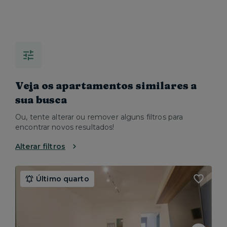
Veja os apartamentos similares a
sua busca
Ou, tente alterar ou remover alguns filtros para
encontrar novos resultados!
Alterar filtros
Último quarto