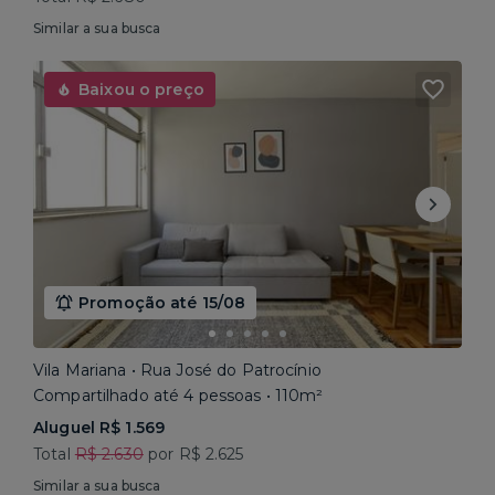
Similar a sua busca
Baixou o preço
Promoção até 15/08
Vila Mariana • Rua José do Patrocínio
Compartilhado até 4 pessoas • 110m²
Aluguel R$ 1.569
Total
R$ 2.630
por R$ 2.625
Similar a sua busca