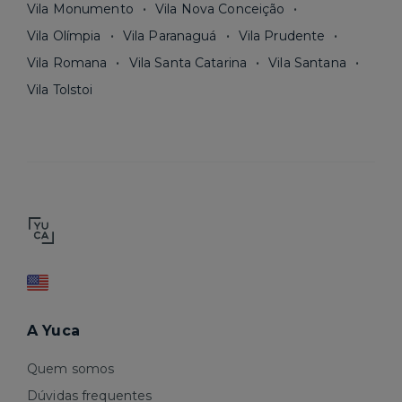
Vila Monumento
Vila Nova Conceição
Vila Olímpia
Vila Paranaguá
Vila Prudente
Vila Romana
Vila Santa Catarina
Vila Santana
Vila Tolstoi
A Yuca
Quem somos
Dúvidas frequentes