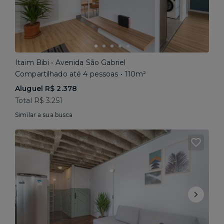
Itaim Bibi • Avenida São Gabriel
Compartilhado até 4 pessoas • 110m²
Aluguel R$ 2.378
Total R$ 3.251
Similar a sua busca