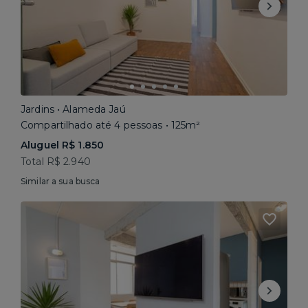
Jardins • Alameda Jaú
Compartilhado até 4 pessoas • 125m²
Aluguel R$ 1.850
Total R$ 2.940
Similar a sua busca