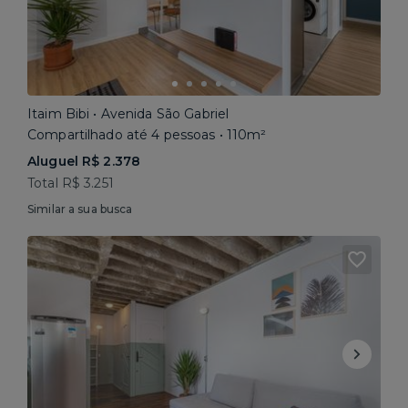
Itaim Bibi • Avenida São Gabriel
Compartilhado até 4 pessoas • 110m²
Aluguel R$ 2.378
Total R$ 3.251
Similar a sua busca