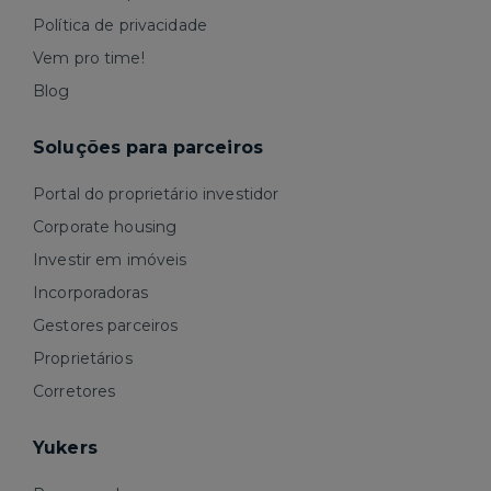
Política de privacidade
Vem pro time!
Blog
Soluções para parceiros
Portal do proprietário investidor
Corporate housing
Investir em imóveis
Incorporadoras
Gestores parceiros
Proprietários
Corretores
Yukers