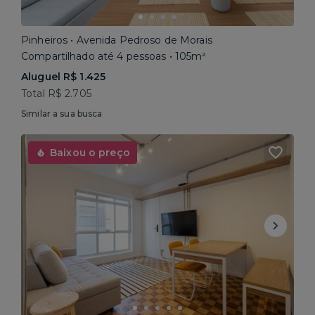
Pinheiros • Avenida Pedroso de Morais
Compartilhado até 4 pessoas • 105m²
Aluguel R$ 1.425
Total R$ 2.705
Similar a sua busca
Baixou o preço