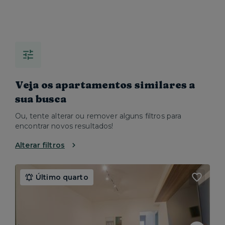
Veja os apartamentos similares a
sua busca
Ou, tente alterar ou remover alguns filtros para
encontrar novos resultados!
Alterar filtros
Último quarto