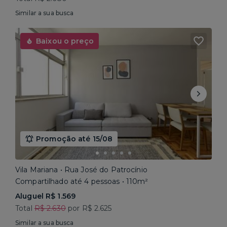
Similar a sua busca
Baixou o preço
Promoção até 15/08
Vila Mariana • Rua José do Patrocínio
Compartilhado até 4 pessoas • 110m²
Aluguel R$ 1.569
Total
R$ 2.630
por R$ 2.625
Similar a sua busca