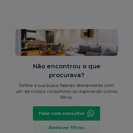
Não encontrou o que
procurava?
Refine a sua busca falando diretamente com
um de nossos consultores ou explorando outros
filtros.
Falar com consultor
Remover filtros