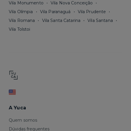
Vila Monumento
Vila Nova Conceição
Vila Olímpia
Vila Paranaguá
Vila Prudente
Vila Romana
Vila Santa Catarina
Vila Santana
Vila Tolstoi
A Yuca
Quem somos
Dúvidas frequentes