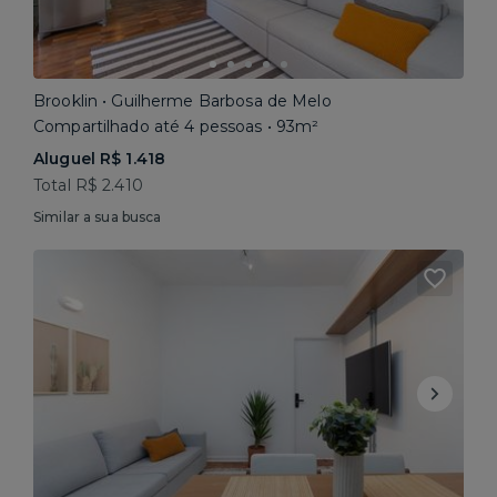
Brooklin • Guilherme Barbosa de Melo
Compartilhado até 4 pessoas • 93m²
Aluguel R$ 1.418
Total R$ 2.410
Similar a sua busca