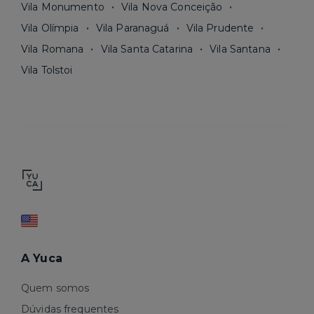
Vila Monumento
Vila Nova Conceição
Vila Olímpia
Vila Paranaguá
Vila Prudente
Vila Romana
Vila Santa Catarina
Vila Santana
Vila Tolstoi
A Yuca
Quem somos
Dúvidas frequentes