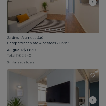
Jardins • Alameda Jaú
Compartilhado até 4 pessoas • 125m²
Aluguel R$ 1.850
Total R$ 2.940
Similar a sua busca