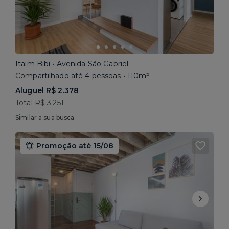
Itaim Bibi • Avenida São Gabriel
Compartilhado até 4 pessoas • 110m²
Aluguel R$ 2.378
Total R$ 3.251
Similar a sua busca
Promoção até 15/08