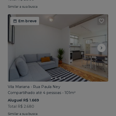
Similar a sua busca
Em breve
Vila Mariana • Rua Paula Ney
Compartilhado até 4 pessoas • 101m²
Aluguel R$ 1.669
Total R$ 2.680
Similar a sua busca