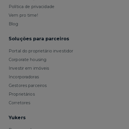
Política de privacidade
Vem pro time!
Blog
Soluções para parceiros
Portal do proprietário investidor
Corporate housing
Investir em imóveis
Incorporadoras
Gestores parceiros
Proprietários
Corretores
Yukers