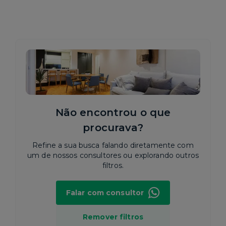
Não encontrou o que
procurava?
Refine a sua busca falando diretamente com
um de nossos consultores ou explorando outros
filtros.
Falar com consultor
Remover filtros