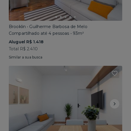
Brooklin • Guilherme Barbosa de Melo
Compartilhado até 4 pessoas • 93m²
Aluguel R$ 1.418
Total R$ 2.410
Similar a sua busca