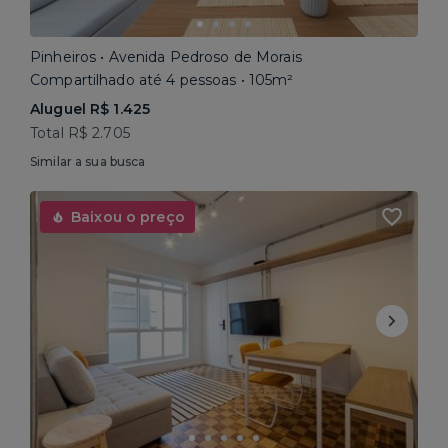
Pinheiros • Avenida Pedroso de Morais
Compartilhado até 4 pessoas • 105m²
Aluguel R$ 1.425
Total R$ 2.705
Similar a sua busca
Baixou o preço