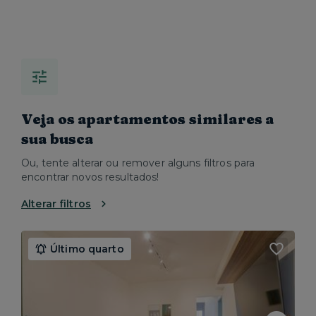
Veja os apartamentos similares a
sua busca
Ou, tente alterar ou remover alguns filtros para
encontrar novos resultados!
Alterar filtros
Último quarto