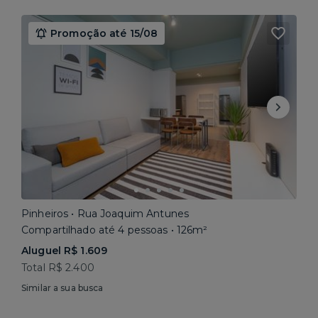
Promoção até 15/08
Pinheiros • Rua Joaquim Antunes
Compartilhado até 4 pessoas • 126m²
Aluguel R$ 1.609
Total R$ 2.400
Similar a sua busca