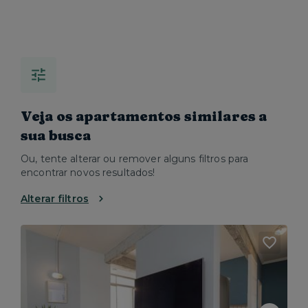
Veja os apartamentos similares a
sua busca
Ou, tente alterar ou remover alguns filtros para
encontrar novos resultados!
Alterar filtros