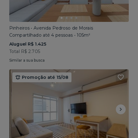
Pinheiros • Avenida Pedroso de Morais
Compartilhado até 4 pessoas • 105m²
Aluguel R$ 1.425
Total R$ 2.705
Similar a sua busca
Promoção até 15/08