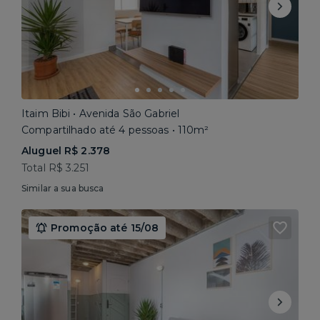
Itaim Bibi • Avenida São Gabriel
Compartilhado até 4 pessoas • 110m²
Aluguel R$ 2.378
Total R$ 3.251
Similar a sua busca
Promoção até 15/08