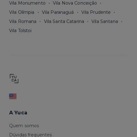
Vila Monumento
Vila Nova Conceição
Vila Olímpia
Vila Paranaguá
Vila Prudente
Vila Romana
Vila Santa Catarina
Vila Santana
Vila Tolstoi
A Yuca
Quem somos
Dúvidas frequentes