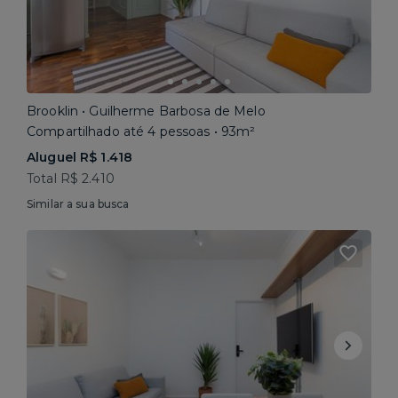
Brooklin • Guilherme Barbosa de Melo
Compartilhado até 4 pessoas • 93m²
Aluguel R$ 1.418
Total R$ 2.410
Similar a sua busca