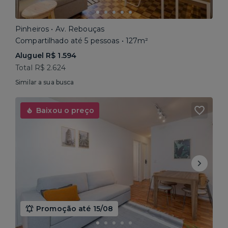
Pinheiros • Av. Rebouças
Compartilhado até 5 pessoas • 127m²
Aluguel R$ 1.594
Total R$ 2.624
Similar a sua busca
Baixou o preço
Promoção até 15/08