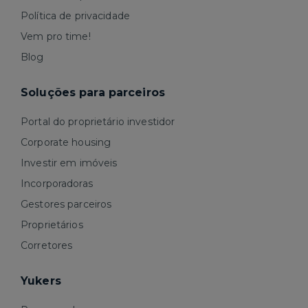
Política de privacidade
Vem pro time!
Blog
Soluções para parceiros
Portal do proprietário investidor
Corporate housing
Investir em imóveis
Incorporadoras
Gestores parceiros
Proprietários
Corretores
Yukers