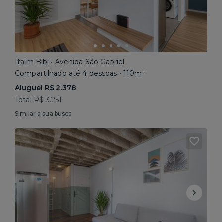
Itaim Bibi • Avenida São Gabriel
Compartilhado até 4 pessoas • 110m²
Aluguel R$ 2.378
Total R$ 3.251
Similar a sua busca