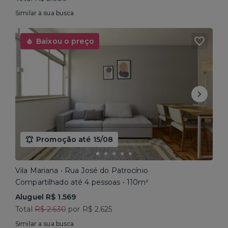
Similar a sua busca
Baixou o preço
Promoção até 15/08
Vila Mariana • Rua José do Patrocínio
Compartilhado até 4 pessoas • 110m²
Aluguel R$ 1.569
Total
R$ 2.630
por R$ 2.625
Similar a sua busca