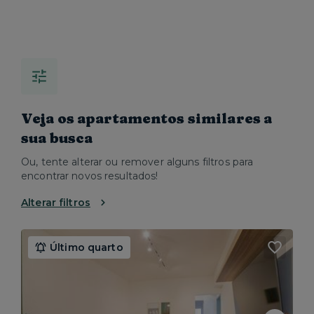
Veja os apartamentos similares a
sua busca
Ou, tente alterar ou remover alguns filtros para
encontrar novos resultados!
Alterar filtros
Último quarto