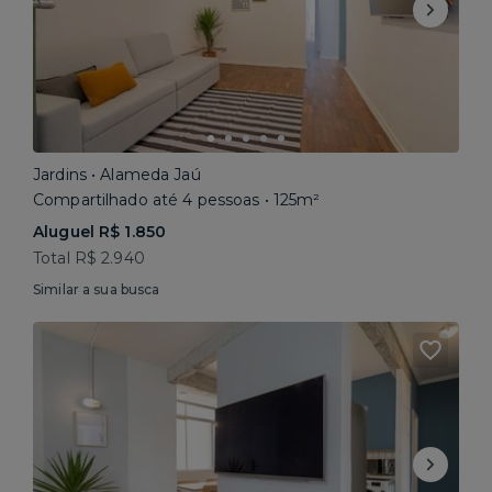
Jardins • Alameda Jaú
Compartilhado até 4 pessoas • 125m²
Aluguel R$ 1.850
Total R$ 2.940
Similar a sua busca