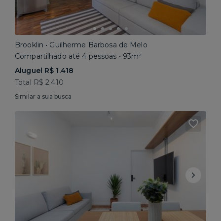
Brooklin • Guilherme Barbosa de Melo
Compartilhado até 4 pessoas • 93m²
Aluguel R$ 1.418
Total R$ 2.410
Similar a sua busca