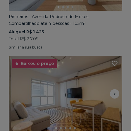
Pinheiros • Avenida Pedroso de Morais
Compartilhado até 4 pessoas • 105m²
Aluguel R$ 1.425
Total R$ 2.705
Similar a sua busca
Baixou o preço