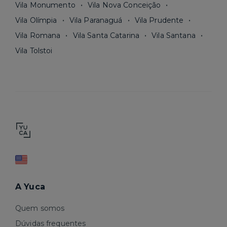
Vila Monumento
Vila Nova Conceição
Vila Olímpia
Vila Paranaguá
Vila Prudente
Vila Romana
Vila Santa Catarina
Vila Santana
Vila Tolstoi
A Yuca
Quem somos
Dúvidas frequentes