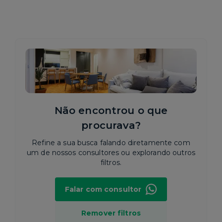
Não encontrou o que
procurava?
Refine a sua busca falando diretamente com
um de nossos consultores ou explorando outros
filtros.
Falar com consultor
Remover filtros