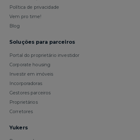
Política de privacidade
Vem pro time!
Blog
Soluções para parceiros
Portal do proprietário investidor
Corporate housing
Investir em imóveis
Incorporadoras
Gestores parceiros
Proprietários
Corretores
Yukers