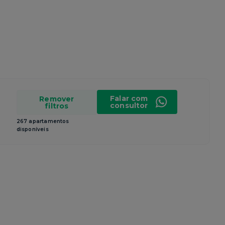
Falar com
Remover
consultor
filtros
267 apartamentos
disponíveis