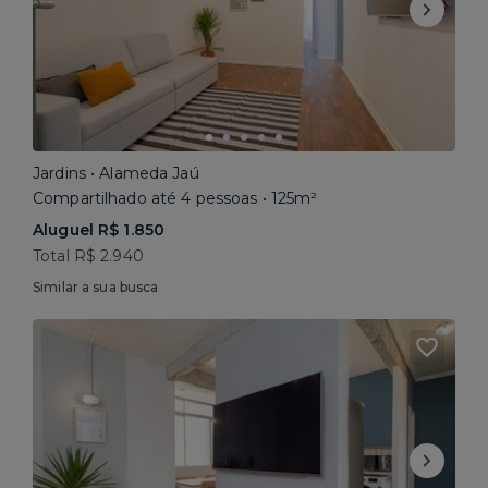
Jardins • Alameda Jaú
Compartilhado até 4 pessoas • 125m²
Aluguel R$ 1.850
Total R$ 2.940
Similar a sua busca