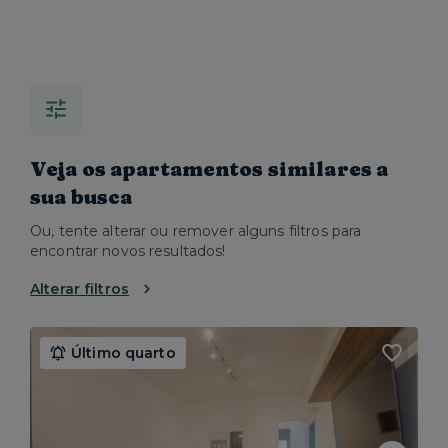
Veja os apartamentos similares a
sua busca
Ou, tente alterar ou remover alguns filtros para
encontrar novos resultados!
Alterar filtros
Último quarto