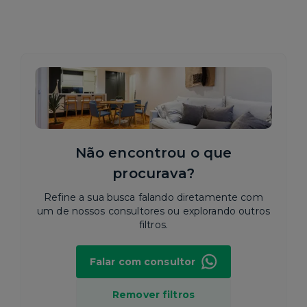
Não encontrou o que
procurava?
Refine a sua busca falando diretamente com
um de nossos consultores ou explorando outros
filtros.
Falar com consultor
Remover filtros