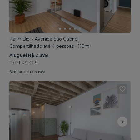
Itaim Bibi • Avenida São Gabriel
Compartilhado até 4 pessoas • 110m²
Aluguel R$ 2.378
Total R$ 3.251
Similar a sua busca