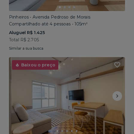
Pinheiros • Avenida Pedroso de Morais
Compartilhado até 4 pessoas • 105m²
Aluguel R$ 1.425
Total R$ 2.705
Similar a sua busca
Baixou o preço