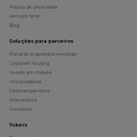
Política de privacidade
Vem pro time!
Blog
Soluções para parceiros
Portal do proprietário investidor
Corporate housing
Investir em imóveis
Incorporadoras
Gestores parceiros
Proprietários
Corretores
Yukers