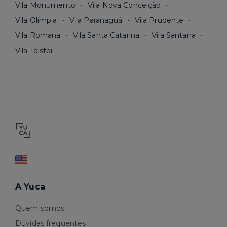
Vila Monumento
Vila Nova Conceição
Vila Olímpia
Vila Paranaguá
Vila Prudente
Vila Romana
Vila Santa Catarina
Vila Santana
Vila Tolstoi
A Yuca
Quem somos
Dúvidas frequentes