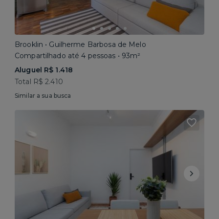
Brooklin • Guilherme Barbosa de Melo
Compartilhado até 4 pessoas • 93m²
Aluguel R$ 1.418
Total R$ 2.410
Similar a sua busca