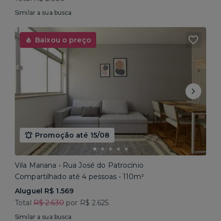
Similar a sua busca
Baixou o preço
Promoção até 15/08
Vila Mariana • Rua José do Patrocínio
Compartilhado até 4 pessoas • 110m²
Aluguel R$ 1.569
Total
R$ 2.630
por R$ 2.625
Similar a sua busca