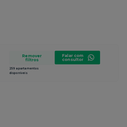
Falar com
Remover
consultor
filtros
259 apartamentos
disponíveis