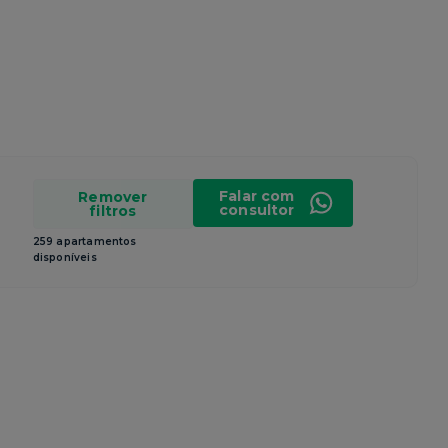
Falar com
Remover
consultor
filtros
259 apartamentos
disponíveis