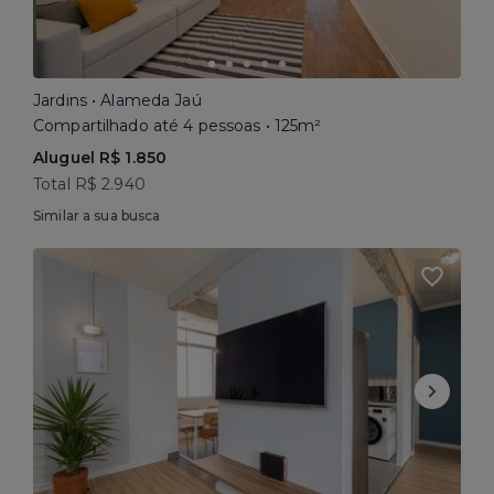
Jardins • Alameda Jaú
Compartilhado até 4 pessoas • 125m²
Aluguel R$ 1.850
Total R$ 2.940
Similar a sua busca