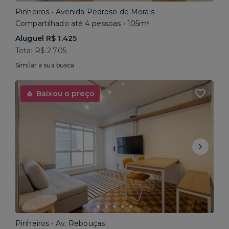
Pinheiros • Avenida Pedroso de Morais
Compartilhado até 4 pessoas • 105m²
Aluguel R$ 1.425
Total R$ 2.705
Similar a sua busca
Baixou o preço
Pinheiros • Av. Rebouças