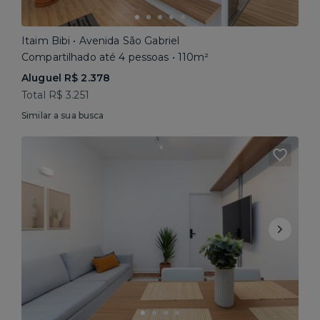
Itaim Bibi • Avenida São Gabriel
Compartilhado até 4 pessoas • 110m²
Aluguel R$ 2.378
Total R$ 3.251
Similar a sua busca