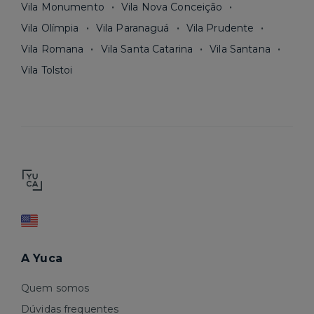
Vila Monumento
Vila Nova Conceição
Vila Olímpia
Vila Paranaguá
Vila Prudente
Vila Romana
Vila Santa Catarina
Vila Santana
Vila Tolstoi
A Yuca
Quem somos
Dúvidas frequentes