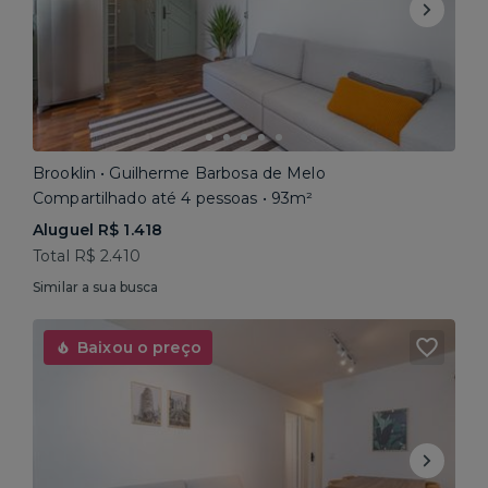
Brooklin • Guilherme Barbosa de Melo
Compartilhado até 4 pessoas • 93m²
Aluguel R$ 1.418
Total R$ 2.410
Similar a sua busca
Baixou o preço