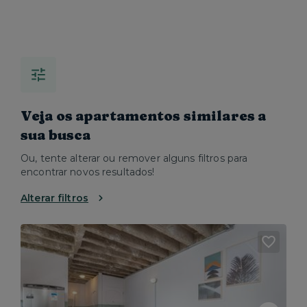
Veja os apartamentos similares a
sua busca
Ou, tente alterar ou remover alguns filtros para
encontrar novos resultados!
Alterar filtros