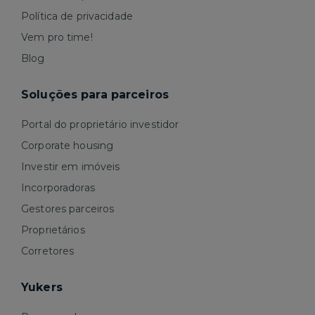
Política de privacidade
Vem pro time!
Blog
Soluções para parceiros
Portal do proprietário investidor
Corporate housing
Investir em imóveis
Incorporadoras
Gestores parceiros
Proprietários
Corretores
Yukers