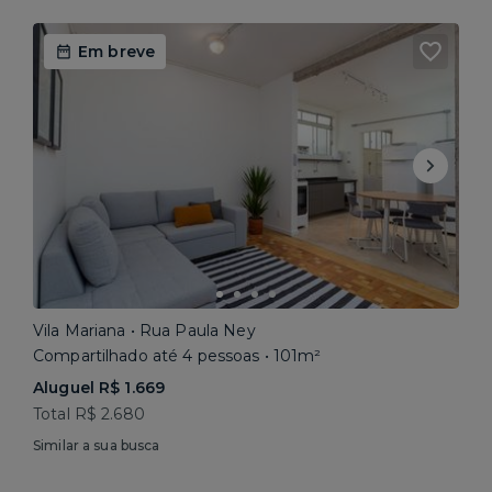
Em breve
Vila Mariana • Rua Paula Ney
Compartilhado até 4 pessoas • 101m²
Aluguel R$ 1.669
Total R$ 2.680
Similar a sua busca