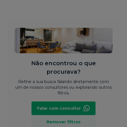
Não encontrou o que
procurava?
Refine a sua busca falando diretamente com
um de nossos consultores ou explorando outros
filtros.
Falar com consultor
Remover filtros