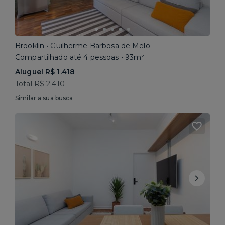
Brooklin • Guilherme Barbosa de Melo
Compartilhado até 4 pessoas • 93m²
Aluguel R$ 1.418
Total R$ 2.410
Similar a sua busca