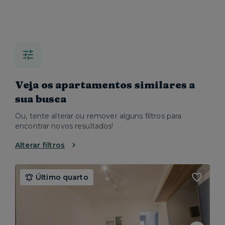
Veja os apartamentos similares a
sua busca
Ou, tente alterar ou remover alguns filtros para
encontrar novos resultados!
Alterar filtros
Último quarto