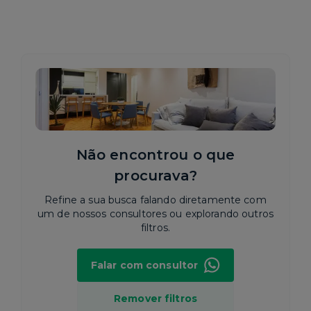
Não encontrou o que
procurava?
Refine a sua busca falando diretamente com
um de nossos consultores ou explorando outros
filtros.
Falar com consultor
Remover filtros