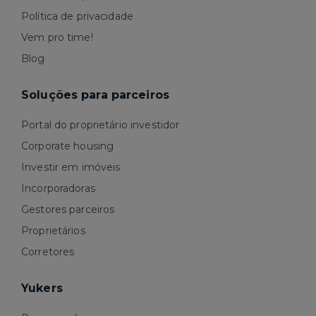
Política de privacidade
Vem pro time!
Blog
Soluções para parceiros
Portal do proprietário investidor
Corporate housing
Investir em imóveis
Incorporadoras
Gestores parceiros
Proprietários
Corretores
Yukers