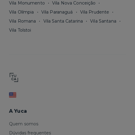
Vila Monumento
Vila Nova Conceição
Vila Olímpia
Vila Paranaguá
Vila Prudente
Vila Romana
Vila Santa Catarina
Vila Santana
Vila Tolstoi
A Yuca
Quem somos
Dúvidas frequentes