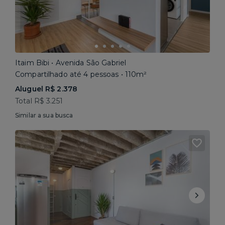
Itaim Bibi • Avenida São Gabriel
Compartilhado até 4 pessoas • 110m²
Aluguel R$ 2.378
Total R$ 3.251
Similar a sua busca