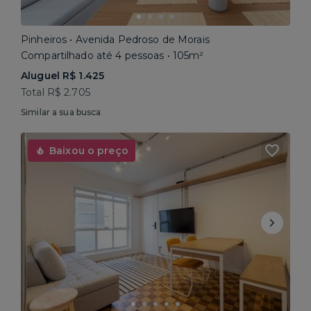
Pinheiros • Avenida Pedroso de Morais
Compartilhado até 4 pessoas • 105m²
Aluguel R$ 1.425
Total R$ 2.705
Similar a sua busca
Baixou o preço