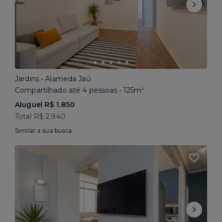
Jardins • Alameda Jaú
Compartilhado até 4 pessoas • 125m²
Aluguel R$ 1.850
Total R$ 2.940
Similar a sua busca