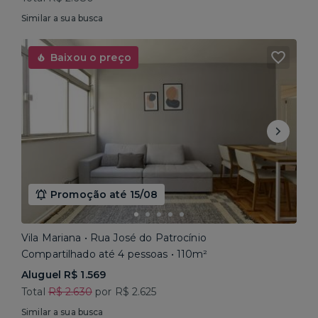
Similar a sua busca
Baixou o preço
Promoção até 15/08
Vila Mariana • Rua José do Patrocínio
Compartilhado até 4 pessoas • 110m²
Aluguel R$ 1.569
Total
R$ 2.630
por R$ 2.625
Similar a sua busca