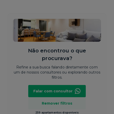
Não encontrou o que
procurava?
Refine a sua busca falando diretamente com
um de nossos consultores ou explorando outros
filtros.
Falar com consultor
Remover filtros
259 apartamentos disponíveis