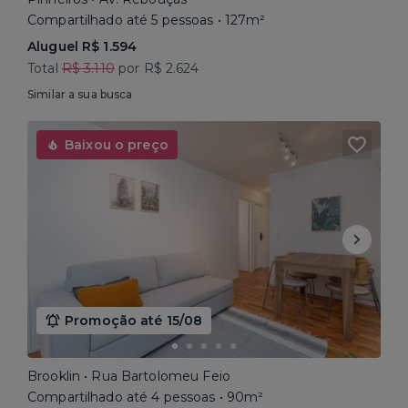
Compartilhado até 5 pessoas • 127m²
Aluguel R$ 1.594
Total
R$ 3.110
por R$ 2.624
Similar a sua busca
Baixou o preço
Promoção até 15/08
Brooklin • Rua Bartolomeu Feio
Compartilhado até 4 pessoas • 90m²