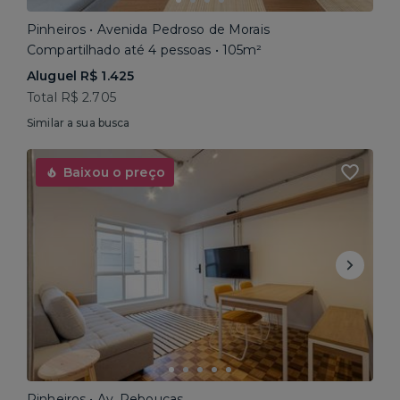
Pinheiros • Avenida Pedroso de Morais
Compartilhado até 4 pessoas • 105m²
Aluguel R$ 1.425
Total R$ 2.705
Similar a sua busca
Baixou o preço
Pinheiros • Av. Rebouças