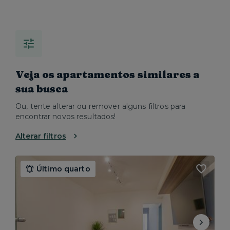
Veja os apartamentos similares a
sua busca
Ou, tente alterar ou remover alguns filtros para
encontrar novos resultados!
Alterar filtros
Último quarto