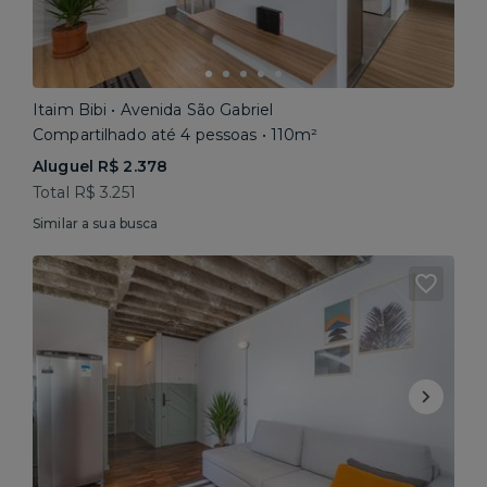
Itaim Bibi • Avenida São Gabriel
Compartilhado até 4 pessoas • 110m²
Aluguel R$ 2.378
Total R$ 3.251
Similar a sua busca