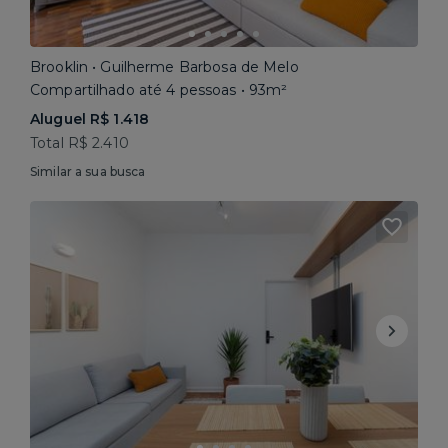
Brooklin • Guilherme Barbosa de Melo
Compartilhado até 4 pessoas • 93m²
Aluguel R$ 1.418
Total R$ 2.410
Similar a sua busca