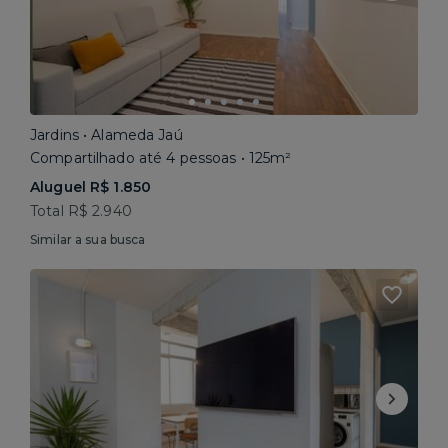
Jardins • Alameda Jaú
Compartilhado até 4 pessoas • 125m²
Aluguel R$ 1.850
Total R$ 2.940
Similar a sua busca