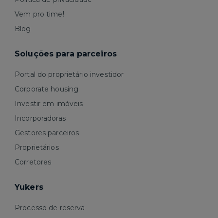
Vem pro time!
Blog
Soluções para parceiros
Portal do proprietário investidor
Corporate housing
Investir em imóveis
Incorporadoras
Gestores parceiros
Proprietários
Corretores
Yukers
Processo de reserva