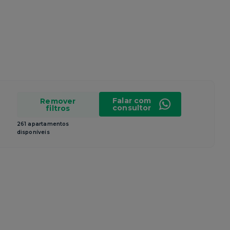
Falar com
Remover
consultor
filtros
261 apartamentos
disponíveis