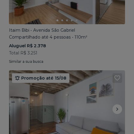
Itaim Bibi • Avenida São Gabriel
Compartilhado até 4 pessoas • 110m²
Aluguel R$ 2.378
Total R$ 3.251
Similar a sua busca
Promoção até 15/08