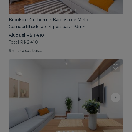
Brooklin • Guilherme Barbosa de Melo
Compartilhado até 4 pessoas • 93m²
Aluguel R$ 1.418
Total R$ 2.410
Similar a sua busca