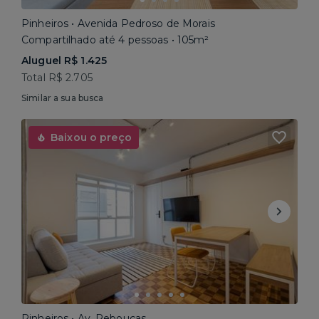
Pinheiros • Avenida Pedroso de Morais
Compartilhado até 4 pessoas • 105m²
Aluguel R$ 1.425
Total R$ 2.705
Similar a sua busca
Baixou o preço
Pinheiros • Av. Rebouças