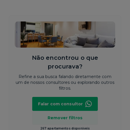
Não encontrou o que
procurava?
Refine a sua busca falando diretamente com
um de nossos consultores ou explorando outros
filtros.
Falar com consultor
Remover filtros
267 apartamentos disponíveis