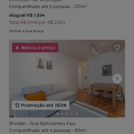
Compartilhado até 5 pessoas • 127m²
Aluguel R$ 1.594
Total
R$ 3.110
por R$ 2.624
Similar a sua busca
Baixou o preço
Promoção até 15/08
Brooklin • Rua Bartolomeu Feio
Compartilhado até 4 pessoas • 90m²