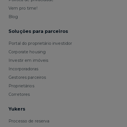
Vem pro time!
Blog
Soluções para parceiros
Portal do proprietário investidor
Corporate housing
Investir em imóveis
Incorporadoras
Gestores parceiros
Proprietários
Corretores
Yukers
Processo de reserva