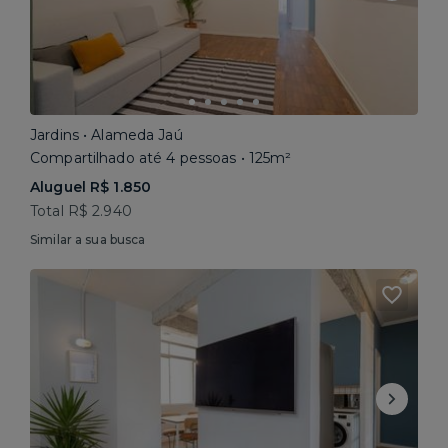
Jardins • Alameda Jaú
Compartilhado até 4 pessoas • 125m²
Aluguel R$ 1.850
Total R$ 2.940
Similar a sua busca