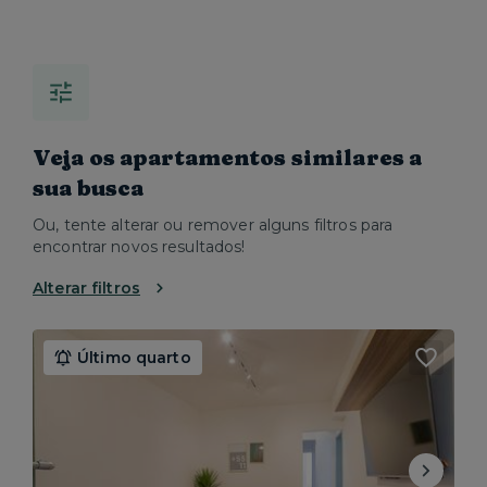
Veja os apartamentos similares a
sua busca
Ou, tente alterar ou remover alguns filtros para
encontrar novos resultados!
Alterar filtros
Último quarto