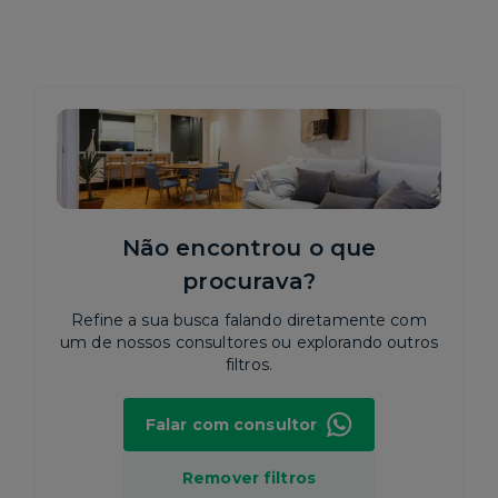
Não encontrou o que
procurava?
Refine a sua busca falando diretamente com
um de nossos consultores ou explorando outros
filtros.
Falar com consultor
Remover filtros