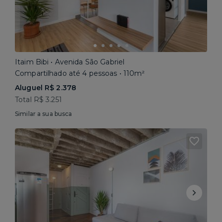
Itaim Bibi • Avenida São Gabriel
Compartilhado até 4 pessoas • 110m²
Aluguel R$ 2.378
Total R$ 3.251
Similar a sua busca