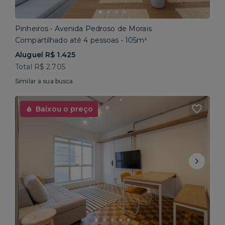
Pinheiros • Avenida Pedroso de Morais
Compartilhado até 4 pessoas • 105m²
Aluguel R$ 1.425
Total R$ 2.705
Similar a sua busca
Baixou o preço