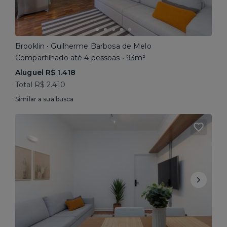
Brooklin • Guilherme Barbosa de Melo
Compartilhado até 4 pessoas • 93m²
Aluguel R$ 1.418
Total R$ 2.410
Similar a sua busca