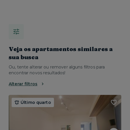
Veja os apartamentos similares a
sua busca
Ou, tente alterar ou remover alguns filtros para
encontrar novos resultados!
Alterar filtros
Último quarto