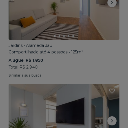
Jardins • Alameda Jaú
Compartilhado até 4 pessoas • 125m²
Aluguel R$ 1.850
Total R$ 2.940
Similar a sua busca