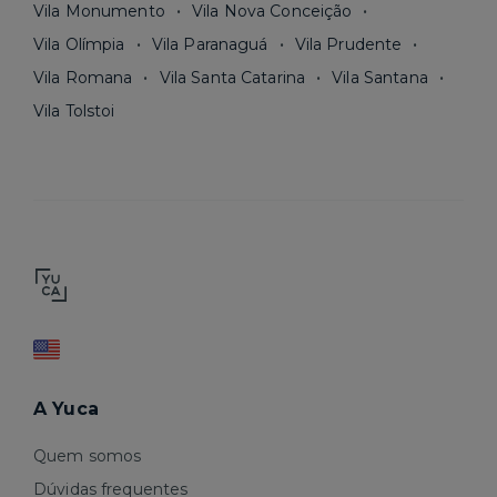
Vila Monumento
Vila Nova Conceição
Vila Olímpia
Vila Paranaguá
Vila Prudente
Vila Romana
Vila Santa Catarina
Vila Santana
Vila Tolstoi
A Yuca
Quem somos
Dúvidas frequentes