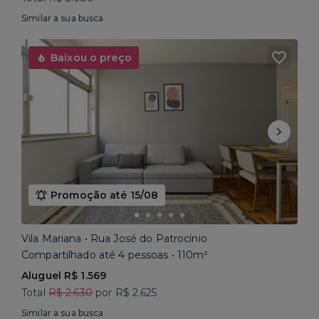
Similar a sua busca
Baixou o preço
Promoção até 15/08
Vila Mariana • Rua José do Patrocínio
Compartilhado até 4 pessoas • 110m²
Aluguel R$ 1.569
Total
R$ 2.630
por R$ 2.625
Similar a sua busca