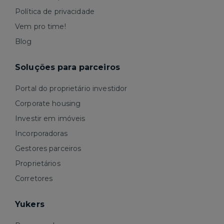
Política de privacidade
Vem pro time!
Blog
Soluções para parceiros
Portal do proprietário investidor
Corporate housing
Investir em imóveis
Incorporadoras
Gestores parceiros
Proprietários
Corretores
Yukers