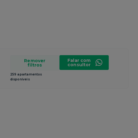
Falar com
Remover
consultor
filtros
259 apartamentos
disponíveis