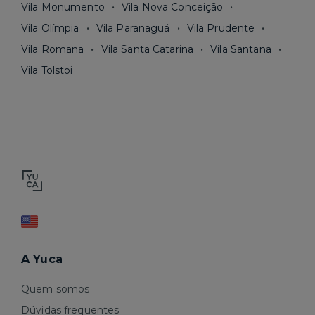
Vila Monumento
Vila Nova Conceição
Vila Olímpia
Vila Paranaguá
Vila Prudente
Vila Romana
Vila Santa Catarina
Vila Santana
Vila Tolstoi
A Yuca
Quem somos
Dúvidas frequentes