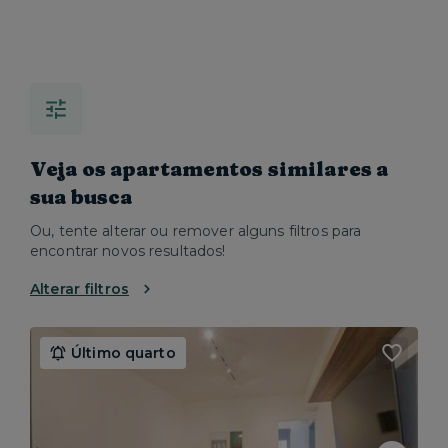
Veja os apartamentos similares a
sua busca
Ou, tente alterar ou remover alguns filtros para
encontrar novos resultados!
Alterar filtros
Último quarto