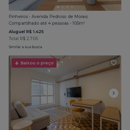
Pinheiros • Avenida Pedroso de Morais
Compartilhado até 4 pessoas • 105m²
Aluguel R$ 1.425
Total R$ 2.705
Similar a sua busca
Baixou o preço