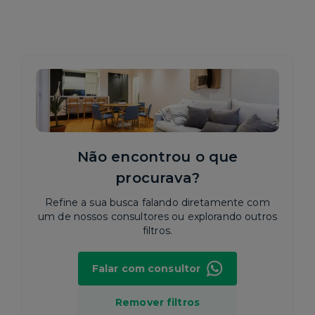
Não encontrou o que
procurava?
Refine a sua busca falando diretamente com
um de nossos consultores ou explorando outros
filtros.
Falar com consultor
Remover filtros