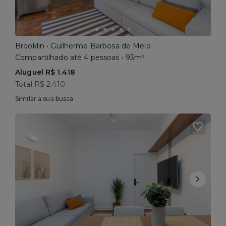
Brooklin • Guilherme Barbosa de Melo
Compartilhado até 4 pessoas • 93m²
Aluguel R$ 1.418
Total R$ 2.410
Similar a sua busca