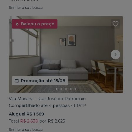
Similar a sua busca
Baixou o preço
Promoção até 15/08
Vila Mariana • Rua José do Patrocínio
Compartilhado até 4 pessoas • 110m²
Aluguel R$ 1.569
Total
R$ 2.630
por R$ 2.625
Similar a sua busca