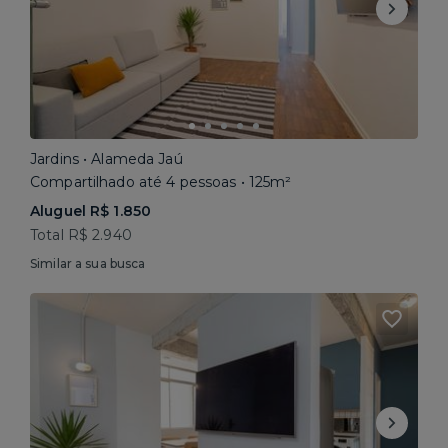
Jardins • Alameda Jaú
Compartilhado até 4 pessoas • 125m²
Aluguel R$ 1.850
Total R$ 2.940
Similar a sua busca