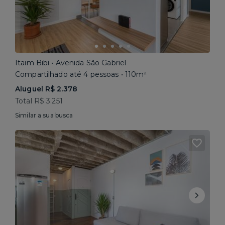
Itaim Bibi • Avenida São Gabriel
Compartilhado até 4 pessoas • 110m²
Aluguel R$ 2.378
Total R$ 3.251
Similar a sua busca