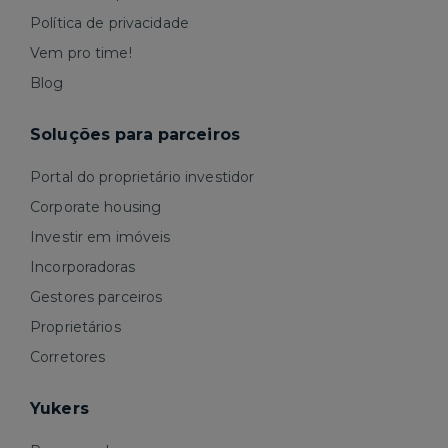
Política de privacidade
Vem pro time!
Blog
Soluções para parceiros
Portal do proprietário investidor
Corporate housing
Investir em imóveis
Incorporadoras
Gestores parceiros
Proprietários
Corretores
Yukers