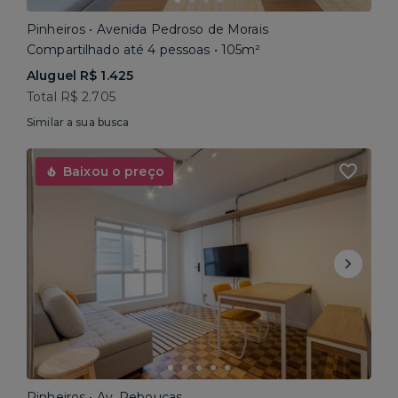
Pinheiros • Avenida Pedroso de Morais
Compartilhado até 4 pessoas • 105m²
Aluguel R$ 1.425
Total R$ 2.705
Similar a sua busca
Baixou o preço
Pinheiros • Av. Rebouças