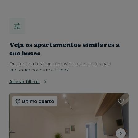
Veja os apartamentos similares a
sua busca
Ou, tente alterar ou remover alguns filtros para
encontrar novos resultados!
Alterar filtros
Último quarto