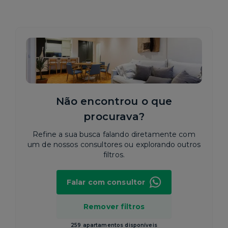
Não encontrou o que
procurava?
Refine a sua busca falando diretamente com
um de nossos consultores ou explorando outros
filtros.
Falar com consultor
Remover filtros
259 apartamentos disponíveis