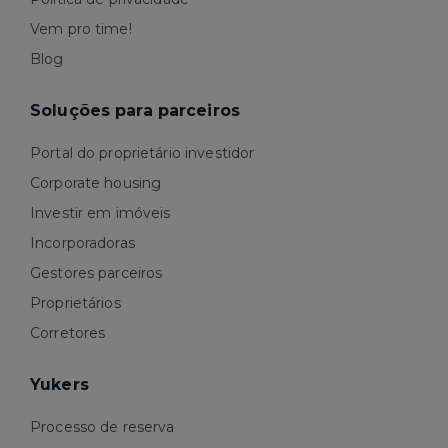
Vem pro time!
Blog
Soluções para parceiros
Portal do proprietário investidor
Corporate housing
Investir em imóveis
Incorporadoras
Gestores parceiros
Proprietários
Corretores
Yukers
Processo de reserva