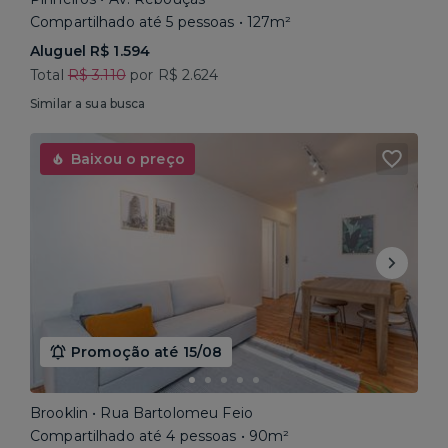
Compartilhado até 5 pessoas • 127m²
Aluguel R$ 1.594
Total
R$ 3.110
por R$ 2.624
Similar a sua busca
Baixou o preço
Promoção até 15/08
Brooklin • Rua Bartolomeu Feio
Compartilhado até 4 pessoas • 90m²