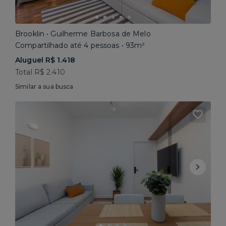
Brooklin • Guilherme Barbosa de Melo
Compartilhado até 4 pessoas • 93m²
Aluguel R$ 1.418
Total R$ 2.410
Similar a sua busca