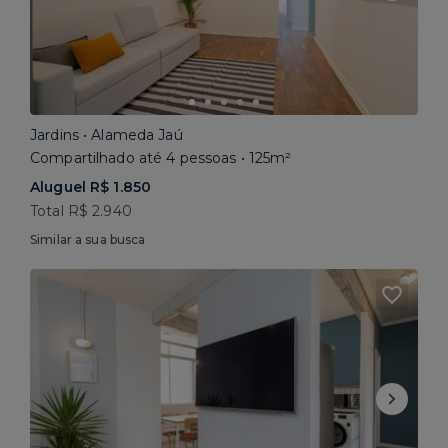
Jardins • Alameda Jaú
Compartilhado até 4 pessoas • 125m²
Aluguel R$ 1.850
Total R$ 2.940
Similar a sua busca