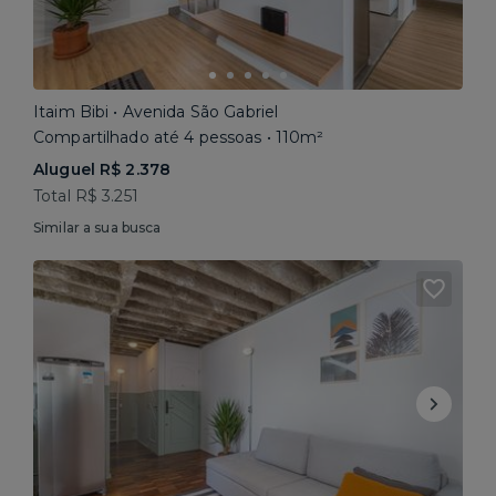
Itaim Bibi • Avenida São Gabriel
Compartilhado até 4 pessoas • 110m²
Aluguel R$ 2.378
Total R$ 3.251
Similar a sua busca