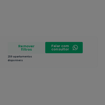
Falar com
Remover
consultor
filtros
259 apartamentos
disponíveis