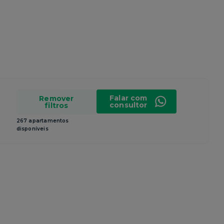
Falar com
Remover
consultor
filtros
267 apartamentos
disponíveis