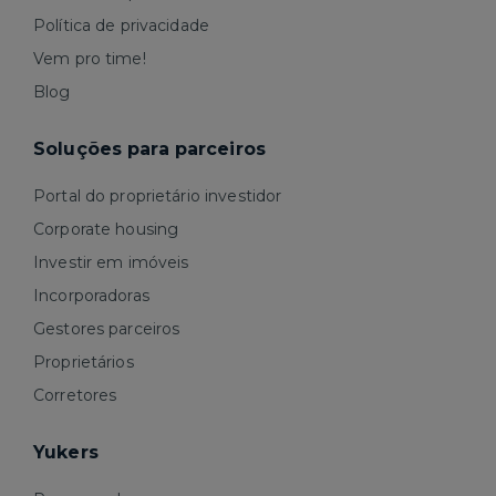
Política de privacidade
Vem pro time!
Blog
Soluções para parceiros
Portal do proprietário investidor
Corporate housing
Investir em imóveis
Incorporadoras
Gestores parceiros
Proprietários
Corretores
Yukers