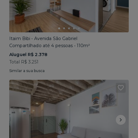
Itaim Bibi • Avenida São Gabriel
Compartilhado até 4 pessoas • 110m²
Aluguel R$ 2.378
Total R$ 3.251
Similar a sua busca