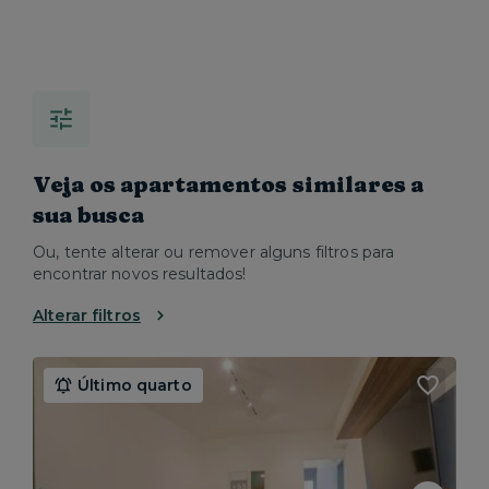
Veja os apartamentos similares a
sua busca
Ou, tente alterar ou remover alguns filtros para
encontrar novos resultados!
Alterar filtros
Último quarto