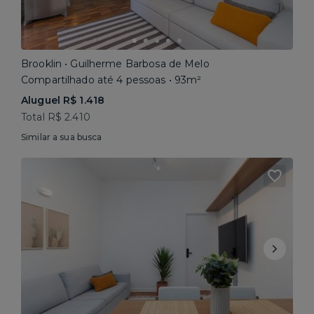
Brooklin • Guilherme Barbosa de Melo
Compartilhado até 4 pessoas • 93m²
Aluguel R$ 1.418
Total R$ 2.410
Similar a sua busca