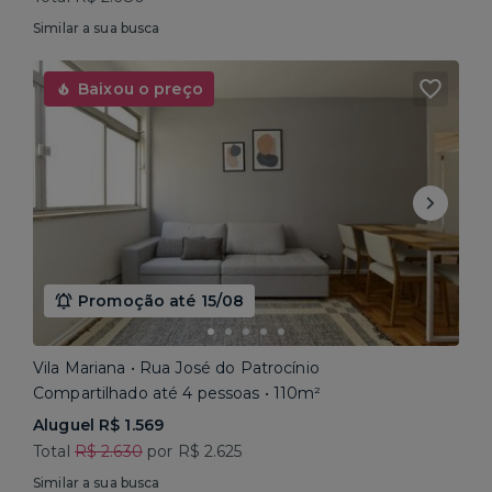
Similar a sua busca
Baixou o preço
Promoção até 15/08
Vila Mariana • Rua José do Patrocínio
Compartilhado até 4 pessoas • 110m²
Aluguel R$ 1.569
Total
R$ 2.630
por R$ 2.625
Similar a sua busca