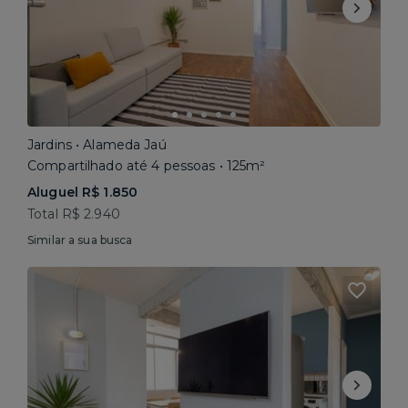
Jardins • Alameda Jaú
Compartilhado até 4 pessoas • 125m²
Aluguel R$ 1.850
Total R$ 2.940
Similar a sua busca