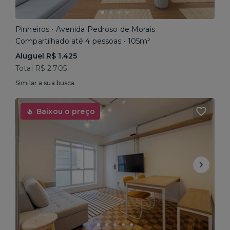
Pinheiros • Avenida Pedroso de Morais
Compartilhado até 4 pessoas • 105m²
Aluguel R$ 1.425
Total R$ 2.705
Similar a sua busca
Baixou o preço