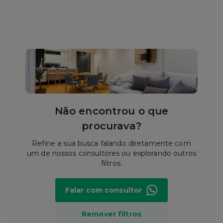
Não encontrou o que
procurava?
Refine a sua busca falando diretamente com
um de nossos consultores ou explorando outros
filtros.
Falar com consultor
Remover filtros