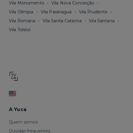
Vila Monumento
Vila Nova Conceição
Vila Olímpia
Vila Paranaguá
Vila Prudente
Vila Romana
Vila Santa Catarina
Vila Santana
Vila Tolstoi
A Yuca
Quem somos
Dúvidas frequentes