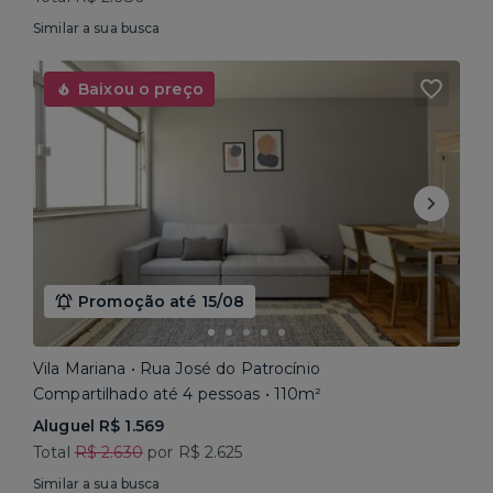
Similar a sua busca
Baixou o preço
Promoção até 15/08
Vila Mariana • Rua José do Patrocínio
Compartilhado até 4 pessoas • 110m²
Aluguel R$ 1.569
Total
R$ 2.630
por R$ 2.625
Similar a sua busca