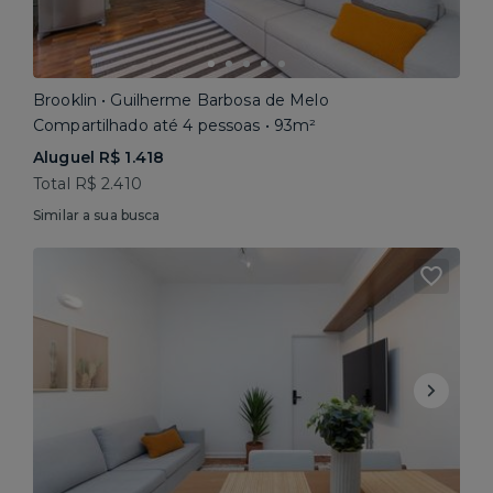
Brooklin • Guilherme Barbosa de Melo
Compartilhado até 4 pessoas • 93m²
Aluguel R$ 1.418
Total R$ 2.410
Similar a sua busca