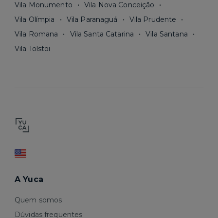
Vila Monumento
Vila Nova Conceição
Vila Olímpia
Vila Paranaguá
Vila Prudente
Vila Romana
Vila Santa Catarina
Vila Santana
Vila Tolstoi
A Yuca
Quem somos
Dúvidas frequentes