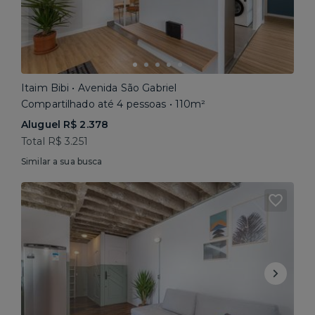
Itaim Bibi • Avenida São Gabriel
Compartilhado até 4 pessoas • 110m²
Aluguel R$ 2.378
Total R$ 3.251
Similar a sua busca