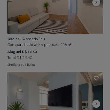
Jardins • Alameda Jaú
Compartilhado até 4 pessoas • 125m²
Aluguel R$ 1.850
Total R$ 2.940
Similar a sua busca