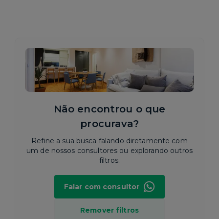
Não encontrou o que
procurava?
Refine a sua busca falando diretamente com
um de nossos consultores ou explorando outros
filtros.
Falar com consultor
Remover filtros