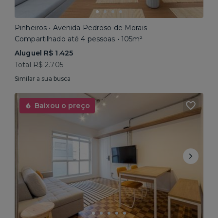
Pinheiros • Avenida Pedroso de Morais
Compartilhado até 4 pessoas • 105m²
Aluguel R$ 1.425
Total R$ 2.705
Similar a sua busca
Baixou o preço