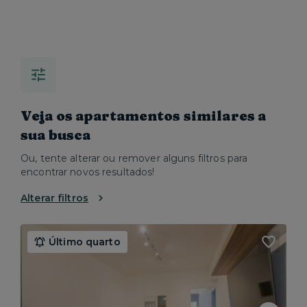
Veja os apartamentos similares a
sua busca
Ou, tente alterar ou remover alguns filtros para
encontrar novos resultados!
Alterar filtros
Último quarto