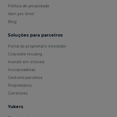
Política de privacidade
Vem pro time!
Blog
Soluções para parceiros
Portal do proprietário investidor
Corporate housing
Investir em imóveis
Incorporadoras
Gestores parceiros
Proprietários
Corretores
Yukers