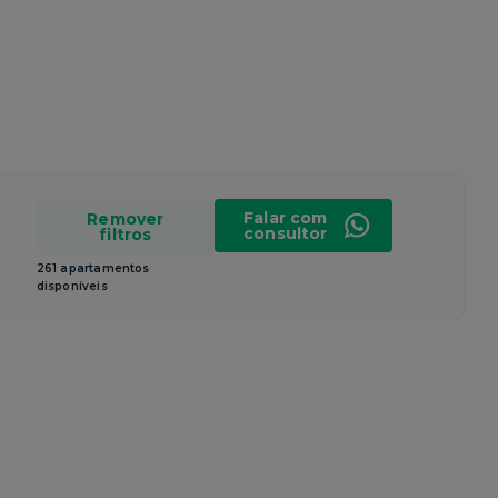
Falar com
Remover
consultor
filtros
261 apartamentos
disponíveis