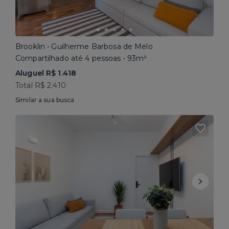
Brooklin • Guilherme Barbosa de Melo
Compartilhado até 4 pessoas • 93m²
Aluguel R$ 1.418
Total R$ 2.410
Similar a sua busca