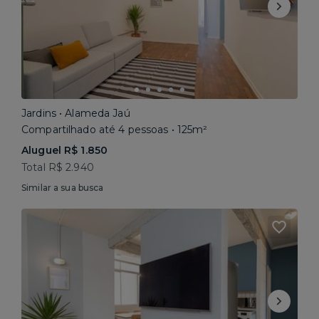
Jardins • Alameda Jaú
Compartilhado até 4 pessoas • 125m²
Aluguel R$ 1.850
Total R$ 2.940
Similar a sua busca