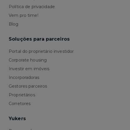
Política de privacidade
Vem pro time!
Blog
Soluções para parceiros
Portal do proprietário investidor
Corporate housing
Investir em imóveis
Incorporadoras
Gestores parceiros
Proprietários
Corretores
Yukers