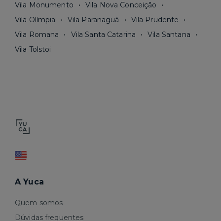
Vila Monumento
Vila Nova Conceição
Vila Olímpia
Vila Paranaguá
Vila Prudente
Vila Romana
Vila Santa Catarina
Vila Santana
Vila Tolstoi
A Yuca
Quem somos
Dúvidas frequentes