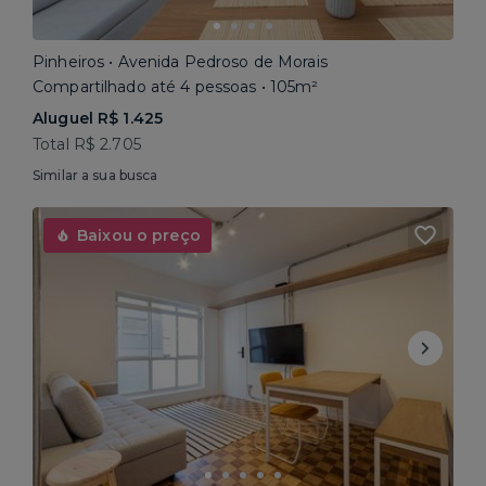
Pinheiros • Avenida Pedroso de Morais
Compartilhado até 4 pessoas • 105m²
Aluguel R$ 1.425
Total R$ 2.705
Similar a sua busca
Baixou o preço