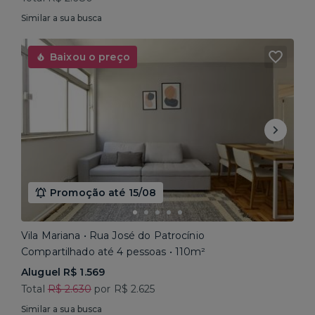
Similar a sua busca
Baixou o preço
Promoção até 15/08
Vila Mariana • Rua José do Patrocínio
Compartilhado até 4 pessoas • 110m²
Aluguel R$ 1.569
Total
R$ 2.630
por R$ 2.625
Similar a sua busca