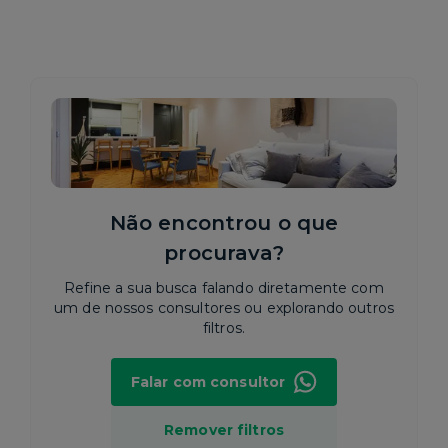
Não encontrou o que
procurava?
Refine a sua busca falando diretamente com
um de nossos consultores ou explorando outros
filtros.
Falar com consultor
Remover filtros