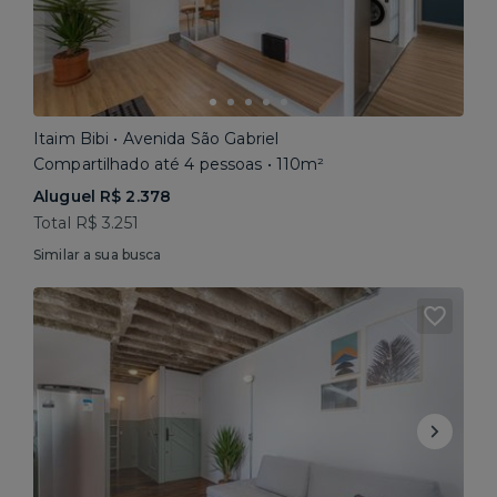
Itaim Bibi • Avenida São Gabriel
Compartilhado até 4 pessoas • 110m²
Aluguel R$ 2.378
Total R$ 3.251
Similar a sua busca