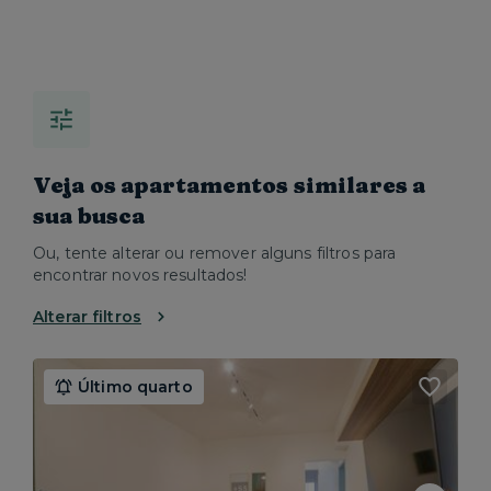
Veja os apartamentos similares a
sua busca
Ou, tente alterar ou remover alguns filtros para
encontrar novos resultados!
Alterar filtros
Último quarto