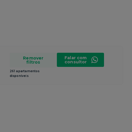
Falar com
Remover
consultor
filtros
261 apartamentos
disponíveis