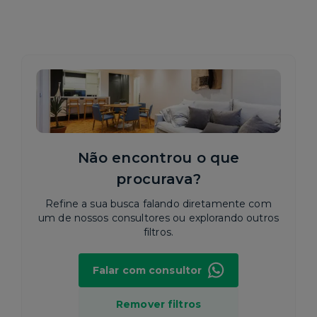
Não encontrou o que
procurava?
Refine a sua busca falando diretamente com
um de nossos consultores ou explorando outros
filtros.
Falar com consultor
Remover filtros