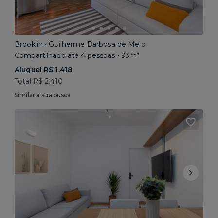
Brooklin • Guilherme Barbosa de Melo
Compartilhado até 4 pessoas • 93m²
Aluguel R$ 1.418
Total R$ 2.410
Similar a sua busca