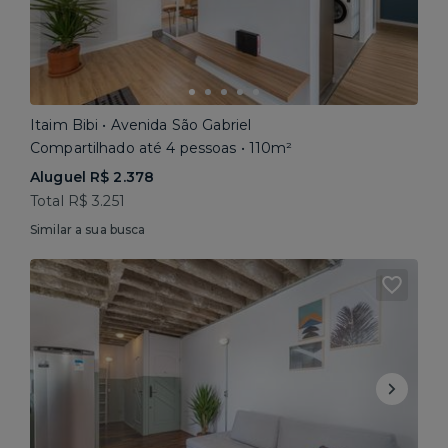
Itaim Bibi • Avenida São Gabriel
Compartilhado até 4 pessoas • 110m²
Aluguel R$ 2.378
Total R$ 3.251
Similar a sua busca