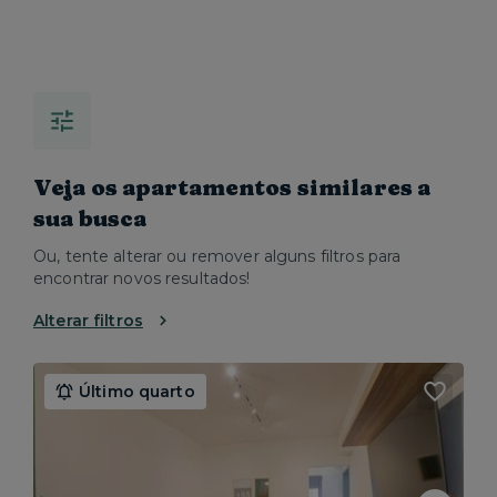
Veja os apartamentos similares a
sua busca
Ou, tente alterar ou remover alguns filtros para
encontrar novos resultados!
Alterar filtros
Último quarto