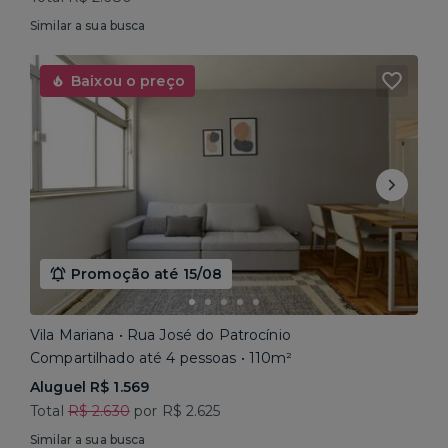
Similar a sua busca
Baixou o preço
Promoção até 15/08
Vila Mariana • Rua José do Patrocínio
Compartilhado até 4 pessoas • 110m²
Aluguel R$ 1.569
Total
R$ 2.630
por R$ 2.625
Similar a sua busca