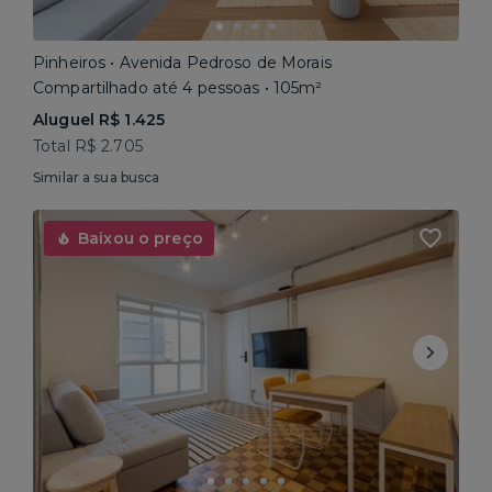
Pinheiros • Avenida Pedroso de Morais
Compartilhado até 4 pessoas • 105m²
Aluguel R$ 1.425
Total R$ 2.705
Similar a sua busca
Baixou o preço