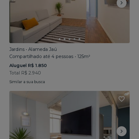
Jardins • Alameda Jaú
Compartilhado até 4 pessoas • 125m²
Aluguel R$ 1.850
Total R$ 2.940
Similar a sua busca