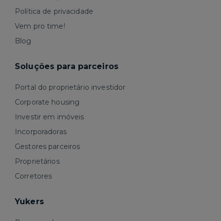
Política de privacidade
Vem pro time!
Blog
Soluções para parceiros
Portal do proprietário investidor
Corporate housing
Investir em imóveis
Incorporadoras
Gestores parceiros
Proprietários
Corretores
Yukers