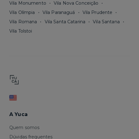
Vila Monumento
Vila Nova Conceição
Vila Olímpia
Vila Paranaguá
Vila Prudente
Vila Romana
Vila Santa Catarina
Vila Santana
Vila Tolstoi
A Yuca
Quem somos
Dúvidas frequentes