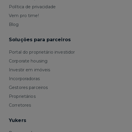
Política de privacidade
Vem pro time!
Blog
Soluções para parceiros
Portal do proprietário investidor
Corporate housing
Investir em imóveis
Incorporadoras
Gestores parceiros
Proprietários
Corretores
Yukers