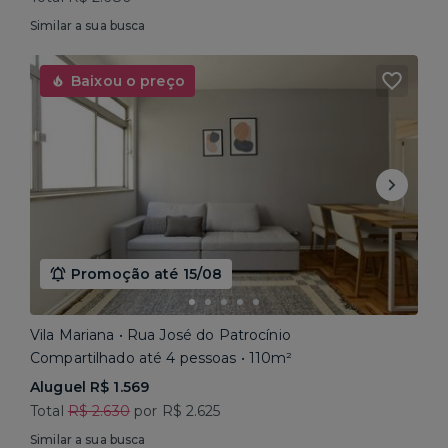
Similar a sua busca
Baixou o preço
Promoção até 15/08
Vila Mariana • Rua José do Patrocínio
Compartilhado até 4 pessoas • 110m²
Aluguel R$ 1.569
Total
R$ 2.630
por R$ 2.625
Similar a sua busca