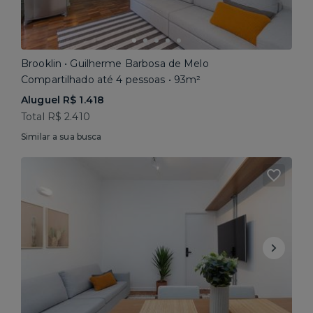
Brooklin • Guilherme Barbosa de Melo
Compartilhado até 4 pessoas • 93m²
Aluguel R$ 1.418
Total R$ 2.410
Similar a sua busca