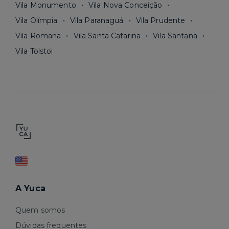
Vila Monumento
Vila Nova Conceição
Vila Olímpia
Vila Paranaguá
Vila Prudente
Vila Romana
Vila Santa Catarina
Vila Santana
Vila Tolstoi
A Yuca
Quem somos
Dúvidas frequentes