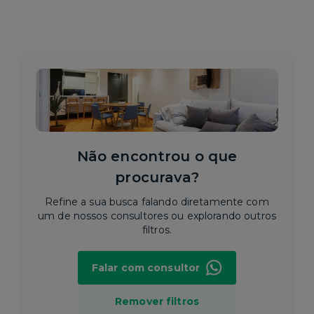
Não encontrou o que
procurava?
Refine a sua busca falando diretamente com
um de nossos consultores ou explorando outros
filtros.
Falar com consultor
Remover filtros