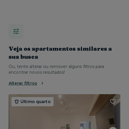
Veja os apartamentos similares a
sua busca
Ou, tente alterar ou remover alguns filtros para
encontrar novos resultados!
Alterar filtros
Último quarto