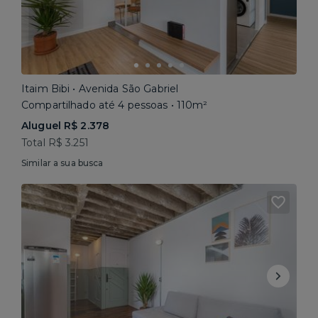
Itaim Bibi • Avenida São Gabriel
Compartilhado até 4 pessoas • 110m²
Aluguel R$ 2.378
Total R$ 3.251
Similar a sua busca