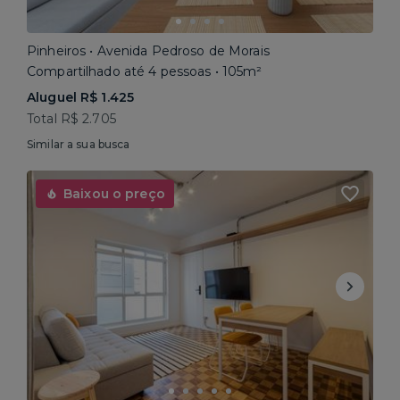
Pinheiros • Avenida Pedroso de Morais
Compartilhado até 4 pessoas • 105m²
Aluguel R$ 1.425
Total R$ 2.705
Similar a sua busca
Baixou o preço