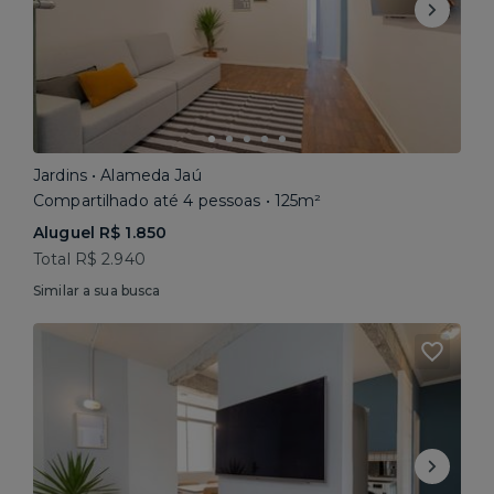
Jardins • Alameda Jaú
Compartilhado até 4 pessoas • 125m²
Aluguel R$ 1.850
Total R$ 2.940
Similar a sua busca