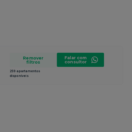
Falar com
Remover
consultor
filtros
259 apartamentos
disponíveis