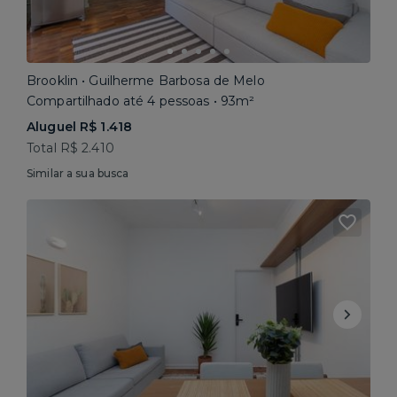
Brooklin • Guilherme Barbosa de Melo
Compartilhado até 4 pessoas • 93m²
Aluguel R$ 1.418
Total R$ 2.410
Similar a sua busca