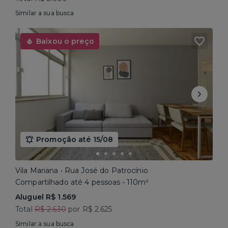
Similar a sua busca
Baixou o preço
Promoção até 15/08
Vila Mariana • Rua José do Patrocínio
Compartilhado até 4 pessoas • 110m²
Aluguel R$ 1.569
Total
R$ 2.630
por R$ 2.625
Similar a sua busca