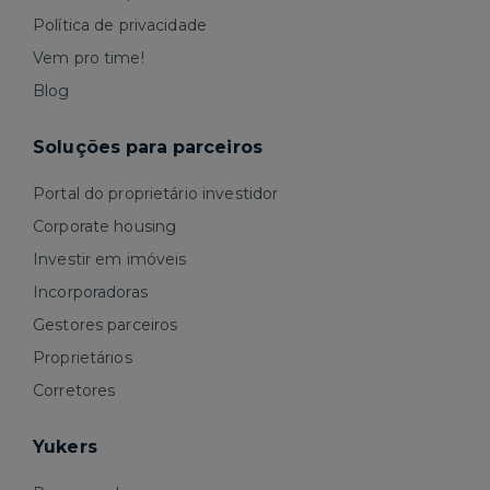
Política de privacidade
Vem pro time!
Blog
Soluções para parceiros
Portal do proprietário investidor
Corporate housing
Investir em imóveis
Incorporadoras
Gestores parceiros
Proprietários
Corretores
Yukers