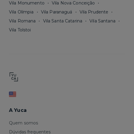
Vila Monumento
Vila Nova Conceição
Vila Olímpia
Vila Paranaguá
Vila Prudente
Vila Romana
Vila Santa Catarina
Vila Santana
Vila Tolstoi
A Yuca
Quem somos
Dúvidas frequentes