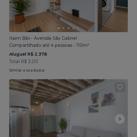
Itaim Bibi • Avenida São Gabriel
Compartilhado até 4 pessoas • 110m²
Aluguel R$ 2.378
Total R$ 3.251
Similar a sua busca