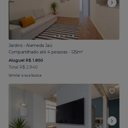
Jardins • Alameda Jaú
Compartilhado até 4 pessoas • 125m²
Aluguel R$ 1.850
Total R$ 2.940
Similar a sua busca