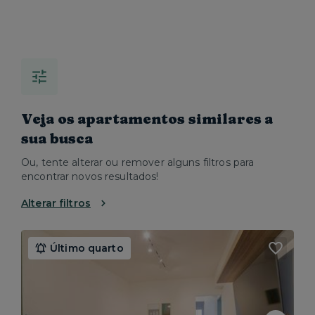
Veja os apartamentos similares a
sua busca
Ou, tente alterar ou remover alguns filtros para
encontrar novos resultados!
Alterar filtros
Último quarto