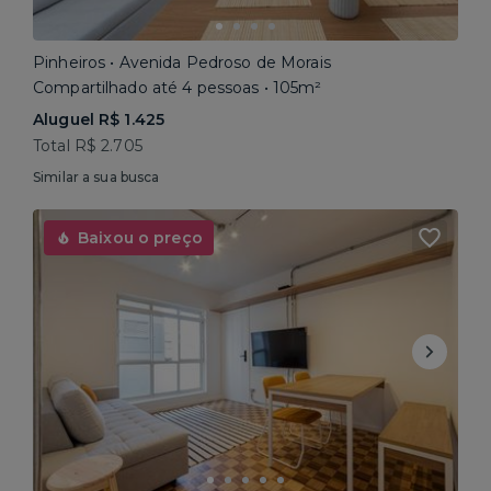
Pinheiros • Avenida Pedroso de Morais
Compartilhado até 4 pessoas • 105m²
Aluguel R$ 1.425
Total R$ 2.705
Similar a sua busca
Baixou o preço