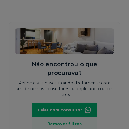
Não encontrou o que
procurava?
Refine a sua busca falando diretamente com
um de nossos consultores ou explorando outros
filtros.
Falar com consultor
Remover filtros