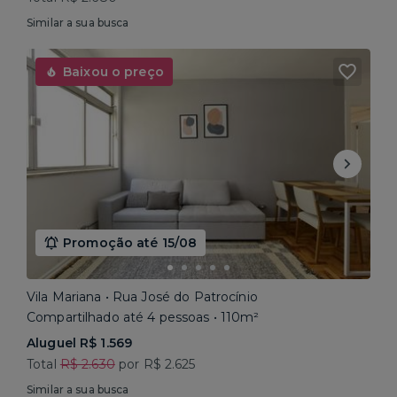
Similar a sua busca
Baixou o preço
Promoção até 15/08
Vila Mariana • Rua José do Patrocínio
Compartilhado até 4 pessoas • 110m²
Aluguel R$ 1.569
Total
R$ 2.630
por R$ 2.625
Similar a sua busca