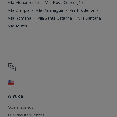
Vila Monumento
Vila Nova Conceição
Vila Olímpia
Vila Paranaguá
Vila Prudente
Vila Romana
Vila Santa Catarina
Vila Santana
Vila Tolstoi
A Yuca
Quem somos
Dúvidas frequentes