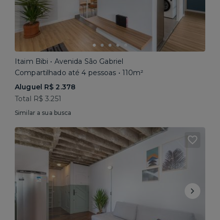
Itaim Bibi • Avenida São Gabriel
Compartilhado até 4 pessoas • 110m²
Aluguel R$ 2.378
Total R$ 3.251
Similar a sua busca