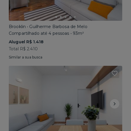
Brooklin • Guilherme Barbosa de Melo
Compartilhado até 4 pessoas • 93m²
Aluguel R$ 1.418
Total R$ 2.410
Similar a sua busca