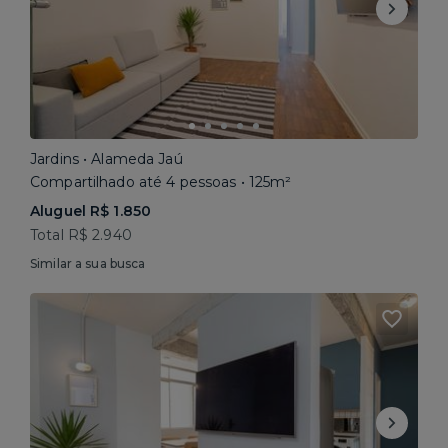
Jardins • Alameda Jaú
Compartilhado até 4 pessoas • 125m²
Aluguel R$ 1.850
Total R$ 2.940
Similar a sua busca