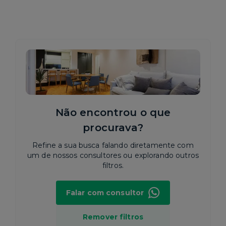
Não encontrou o que
procurava?
Refine a sua busca falando diretamente com
um de nossos consultores ou explorando outros
filtros.
Falar com consultor
Remover filtros