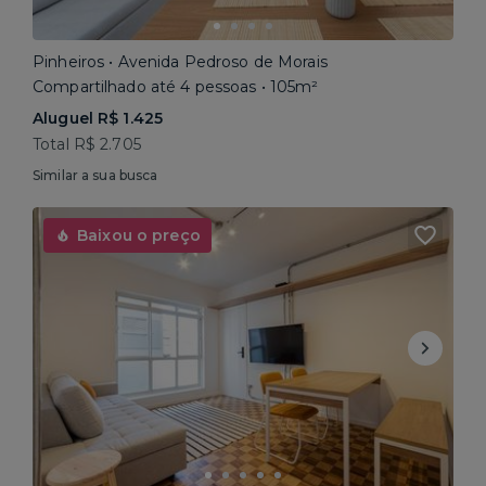
Pinheiros • Avenida Pedroso de Morais
Compartilhado até 4 pessoas • 105m²
Aluguel R$ 1.425
Total R$ 2.705
Similar a sua busca
Baixou o preço