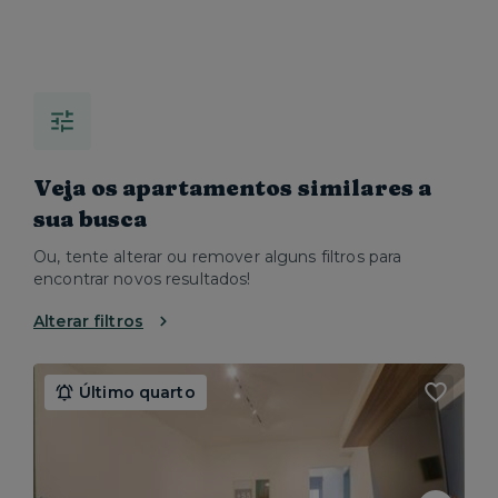
Veja os apartamentos similares a
sua busca
Ou, tente alterar ou remover alguns filtros para
encontrar novos resultados!
Alterar filtros
Último quarto