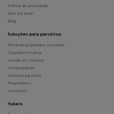
Política de privacidade
Vem pro time!
Blog
Soluções para parceiros
Portal do proprietário investidor
Corporate housing
Investir em imóveis
Incorporadoras
Gestores parceiros
Proprietários
Corretores
Yukers