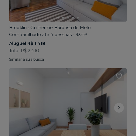
Brooklin • Guilherme Barbosa de Melo
Compartilhado até 4 pessoas • 93m²
Aluguel R$ 1.418
Total R$ 2.410
Similar a sua busca