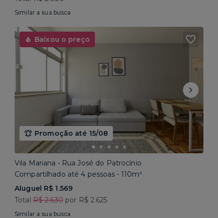
Similar a sua busca
Baixou o preço
Promoção até 15/08
Vila Mariana • Rua José do Patrocínio
Compartilhado até 4 pessoas • 110m²
Aluguel R$ 1.569
Total
R$ 2.630
por R$ 2.625
Similar a sua busca