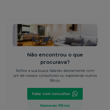
Não encontrou o que
procurava?
Refine a sua busca falando diretamente com
um de nossos consultores ou explorando outros
filtros.
Falar com consultor
Remover filtros