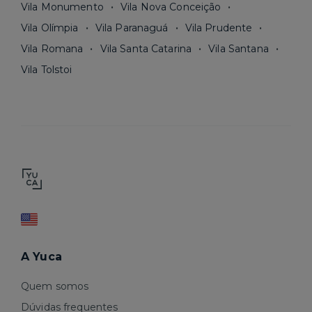
Vila Monumento
Vila Nova Conceição
Vila Olímpia
Vila Paranaguá
Vila Prudente
Vila Romana
Vila Santa Catarina
Vila Santana
Vila Tolstoi
A Yuca
Quem somos
Dúvidas frequentes