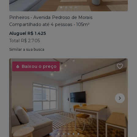
Pinheiros • Avenida Pedroso de Morais
Compartilhado até 4 pessoas • 105m²
Aluguel R$ 1.425
Total R$ 2.705
Similar a sua busca
Baixou o preço