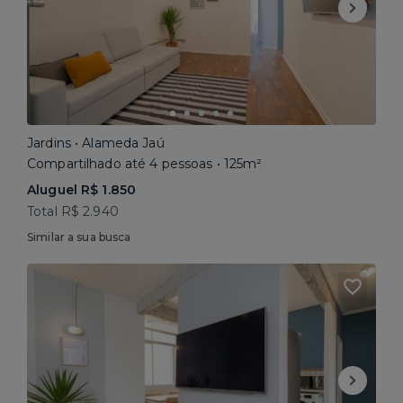
Jardins • Alameda Jaú
Compartilhado até 4 pessoas • 125m²
Aluguel R$ 1.850
Total R$ 2.940
Similar a sua busca