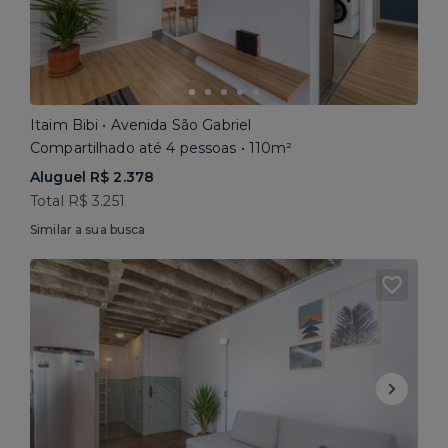
Itaim Bibi • Avenida São Gabriel
Compartilhado até 4 pessoas • 110m²
Aluguel R$ 2.378
Total R$ 3.251
Similar a sua busca