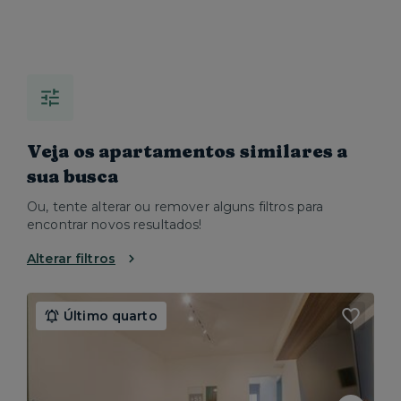
Veja os apartamentos similares a
sua busca
Ou, tente alterar ou remover alguns filtros para
encontrar novos resultados!
Alterar filtros
Último quarto