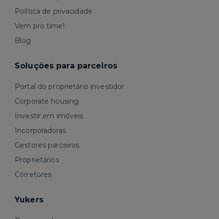
Política de privacidade
Vem pro time!
Blog
Soluções para parceiros
Portal do proprietário investidor
Corporate housing
Investir em imóveis
Incorporadoras
Gestores parceiros
Proprietários
Corretores
Yukers