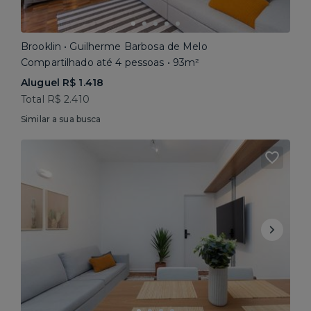
Brooklin • Guilherme Barbosa de Melo
Compartilhado até 4 pessoas • 93m²
Aluguel R$ 1.418
Total R$ 2.410
Similar a sua busca