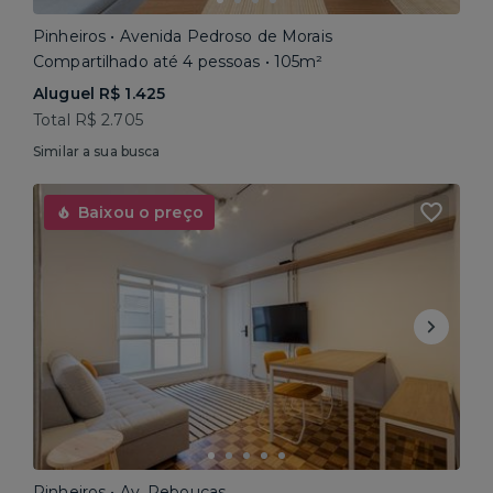
Pinheiros • Avenida Pedroso de Morais
Compartilhado até 4 pessoas • 105m²
Aluguel R$ 1.425
Total R$ 2.705
Similar a sua busca
Baixou o preço
Pinheiros • Av. Rebouças