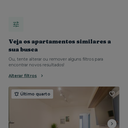
Veja os apartamentos similares a
sua busca
Ou, tente alterar ou remover alguns filtros para
encontrar novos resultados!
Alterar filtros
Último quarto