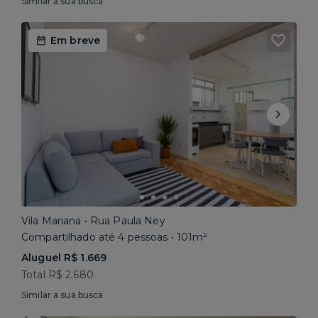
Similar a sua busca
Em breve
Vila Mariana • Rua Paula Ney
Compartilhado até 4 pessoas • 101m²
Aluguel R$ 1.669
Total R$ 2.680
Similar a sua busca