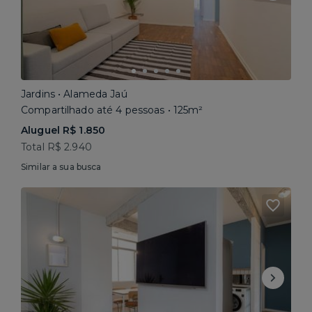
Jardins • Alameda Jaú
Compartilhado até 4 pessoas • 125m²
Aluguel R$ 1.850
Total R$ 2.940
Similar a sua busca