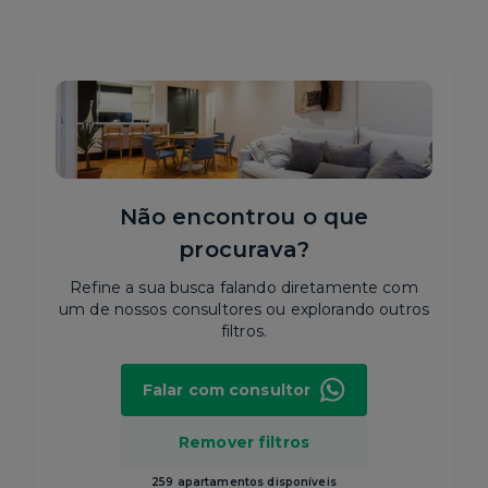
Não encontrou o que
procurava?
Refine a sua busca falando diretamente com
um de nossos consultores ou explorando outros
filtros.
Falar com consultor
Remover filtros
259 apartamentos disponíveis