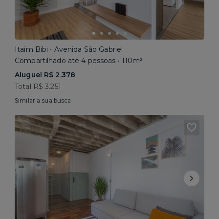
Itaim Bibi • Avenida São Gabriel
Compartilhado até 4 pessoas • 110m²
Aluguel R$ 2.378
Total R$ 3.251
Similar a sua busca