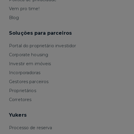
Vem pro time!
Blog
Soluções para parceiros
Portal do proprietário investidor
Corporate housing
Investir em imóveis
Incorporadoras
Gestores parceiros
Proprietários
Corretores
Yukers
Processo de reserva