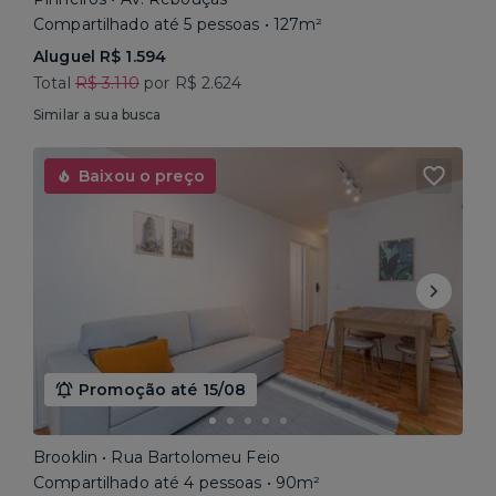
Compartilhado até 5 pessoas • 127m²
Aluguel R$ 1.594
Total
R$ 3.110
por R$ 2.624
Similar a sua busca
Baixou o preço
Promoção até 15/08
Brooklin • Rua Bartolomeu Feio
Compartilhado até 4 pessoas • 90m²