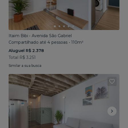
Itaim Bibi • Avenida São Gabriel
Compartilhado até 4 pessoas • 110m²
Aluguel R$ 2.378
Total R$ 3.251
Similar a sua busca