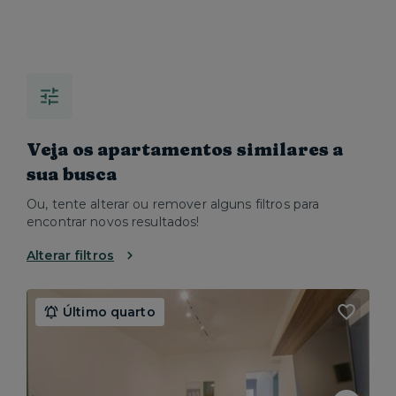
Veja os apartamentos similares a
sua busca
Ou, tente alterar ou remover alguns filtros para
encontrar novos resultados!
Alterar filtros
Último quarto