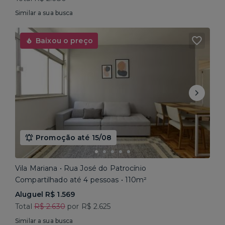
Similar a sua busca
Baixou o preço
Promoção até 15/08
Vila Mariana • Rua José do Patrocínio
Compartilhado até 4 pessoas • 110m²
Aluguel R$ 1.569
Total
R$ 2.630
por R$ 2.625
Similar a sua busca