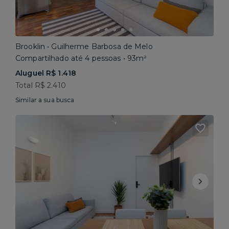
Brooklin • Guilherme Barbosa de Melo
Compartilhado até 4 pessoas • 93m²
Aluguel R$ 1.418
Total R$ 2.410
Similar a sua busca