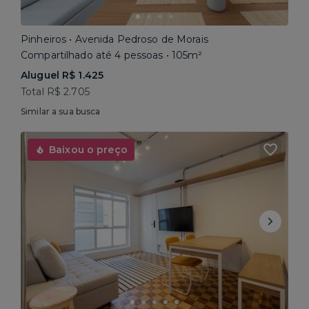
Pinheiros • Avenida Pedroso de Morais
Compartilhado até 4 pessoas • 105m²
Aluguel R$ 1.425
Total R$ 2.705
Similar a sua busca
Baixou o preço