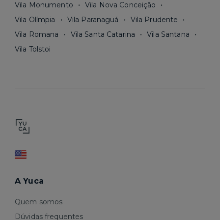
Vila Monumento
Vila Nova Conceição
Vila Olímpia
Vila Paranaguá
Vila Prudente
Vila Romana
Vila Santa Catarina
Vila Santana
Vila Tolstoi
A Yuca
Quem somos
Dúvidas frequentes