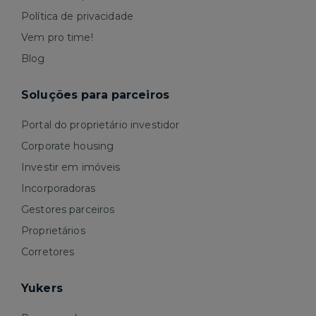
Política de privacidade
Vem pro time!
Blog
Soluções para parceiros
Portal do proprietário investidor
Corporate housing
Investir em imóveis
Incorporadoras
Gestores parceiros
Proprietários
Corretores
Yukers