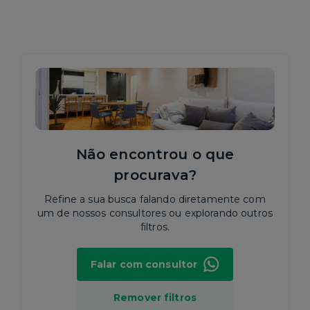
Não encontrou o que
procurava?
Refine a sua busca falando diretamente com
um de nossos consultores ou explorando outros
filtros.
Falar com consultor
Remover filtros