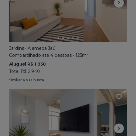
Jardins • Alameda Jaú
Compartilhado até 4 pessoas • 125m²
Aluguel R$ 1.850
Total R$ 2.940
Similar a sua busca