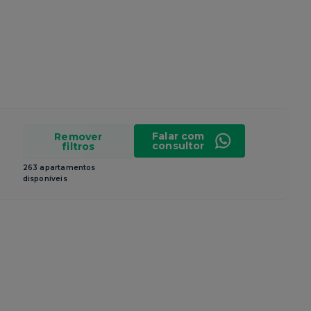
Falar com
Remover
consultor
filtros
263 apartamentos
disponíveis